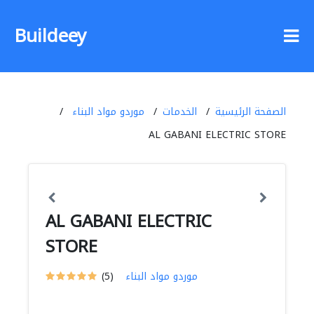
Buildeey
الصفحة الرئيسية
الخدمات
موردو مواد البناء
AL GABANI ELECTRIC STORE
AL GABANI ELECTRIC
STORE
موردو مواد البناء
(5)