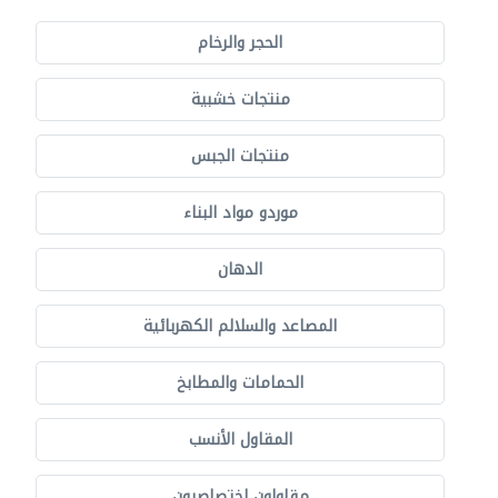
الحجر والرخام
منتجات خشبية
منتجات الجبس
موردو مواد البناء
الدهان
المصاعد والسلالم الكهربائية
الحمامات والمطابخ
المقاول الأنسب
مقاولون اختصاصيون