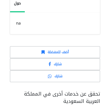
حول
na
أضف للمفضلة
شارك
شارك
تحقق عن خدمات أخرى في المملكة
العربية السعودية