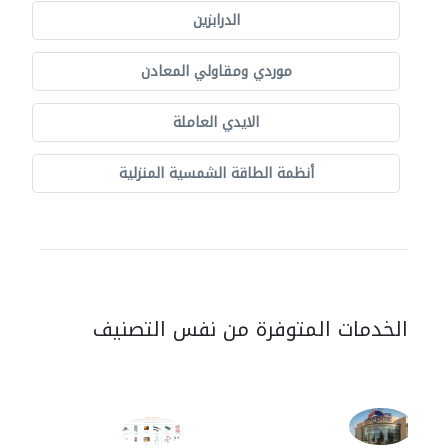
الدرابزين
موردي ومقاولي المعادن
الايدي العاملة
أنظمة الطاقة الشمسية المنزلية
الخدمات المتوفرة من نفس التصنيف