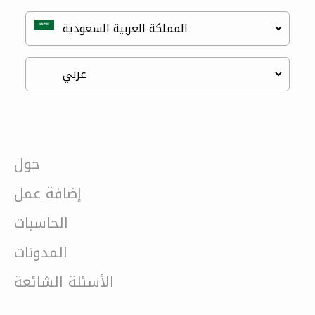
حول
إضافة عمل
الحاسبات
المدونات
الأسئلة الشائعة