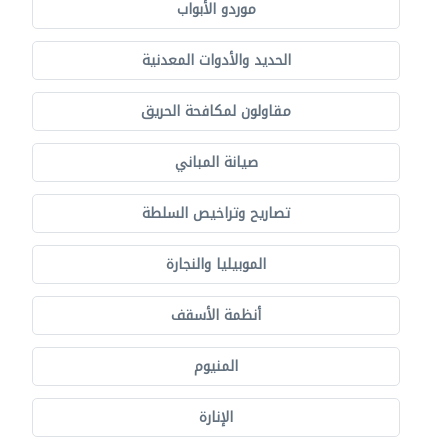
موردو الأبواب
الحديد والأدوات المعدنية
مقاولون لمكافحة الحريق
صيانة المباني
تصاريح وتراخيص السلطة
الموبيليا والنجارة
أنظمة الأسقف
المنيوم
الإنارة