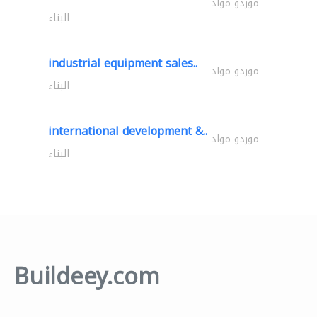
موردو مواد
البناء
industrial equipment sales..
موردو مواد
البناء
international development &..
موردو مواد
البناء
Buildeey.com