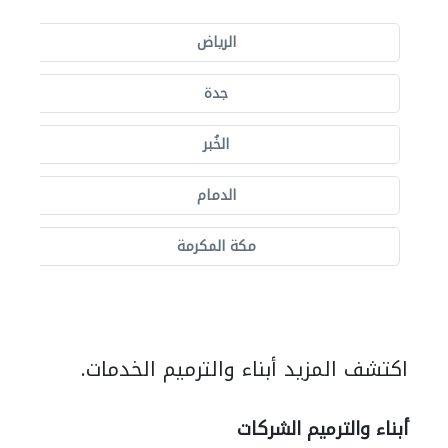
الرياض
جدة
الخُبر
الدمام
مكة المكرمة
اكتشف المزيد أبناء والترميم الخدمات.
أبناء والترميم الشركات