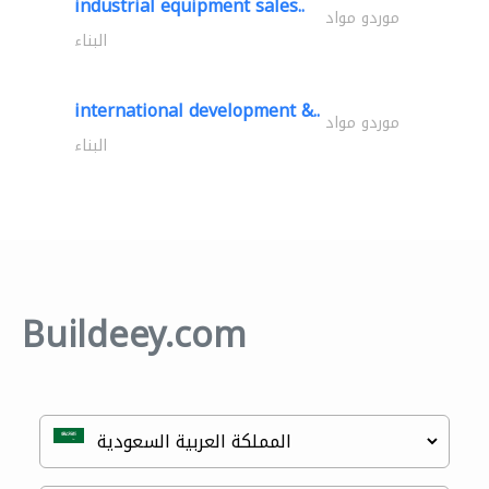
industrial equipment sales..
موردو مواد
البناء
international development &..
موردو مواد
البناء
Buildeey.com