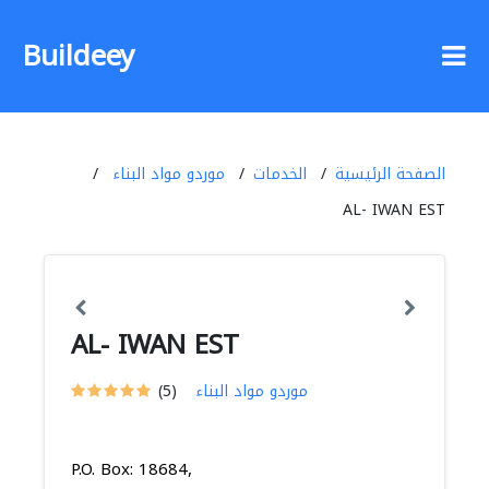
Buildeey
الصفحة الرئيسية
الخدمات
موردو مواد البناء
AL- IWAN EST
AL- IWAN EST
موردو مواد البناء
(5)
P.O. Box: 18684,