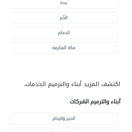
جدة
الخُبر
الدمام
مكة المكرمة
اكتشف المزيد أبناء والترميم الخدمات.
أبناء والترميم الشركات
الحجر والرخام