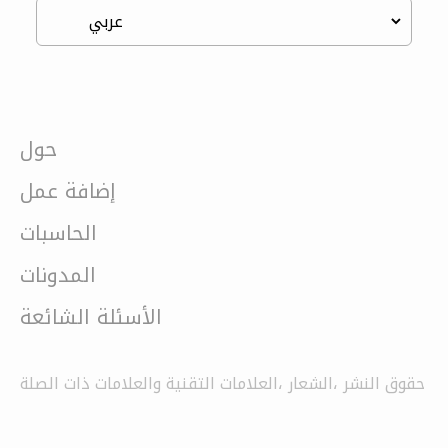
حول
إضافة عمل
الحاسبات
المدونات
الأسئلة الشائعة
حقوق النشر ،الشعار ،العلامات التقنية والعلامات ذات الصلة