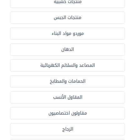
منتجات خشبية
منتجات الجبس
موردو مواد البناء
الدهان
المصاعد والسلالم الكهربائية
الحمامات والمطابخ
المقاول الأنسب
مقاولون اختصاصيون
الزجاج