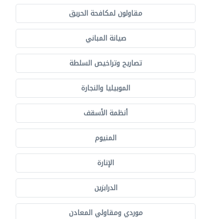
مقاولون لمكافحة الحريق
صيانة المباني
تصاريح وتراخيص السلطة
الموبيليا والنجارة
أنظمة الأسقف
المنيوم
الإنارة
الدرابزين
موردي ومقاولي المعادن