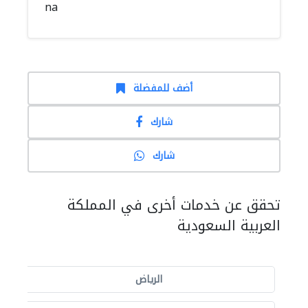
na
أضف للمفضلة
شارك
شارك
تحقق عن خدمات أخرى في المملكة
العربية السعودية
الرياض