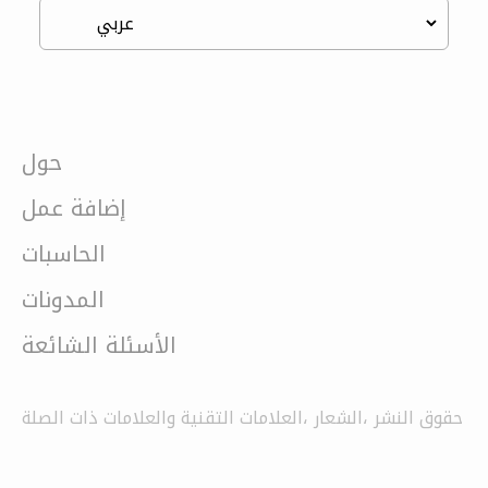
حول
إضافة عمل
الحاسبات
المدونات
الأسئلة الشائعة
حقوق النشر ،الشعار ،العلامات التقنية والعلامات ذات الصلة