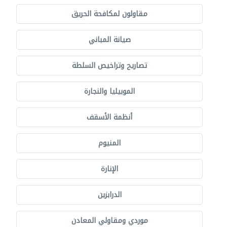
مقاولون لمكافحة الحريق
صيانة المباني
تصاريح وتراخيص السلطة
الموبيليا والنجارة
أنظمة الأسقف
المنيوم
الإنارة
الدرابزين
موردي ومقاولي المعادن