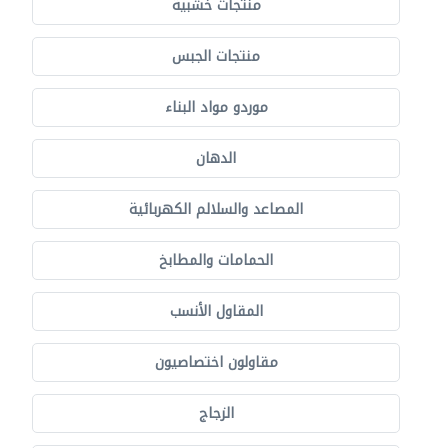
منتجات خشبية
منتجات الجبس
موردو مواد البناء
الدهان
المصاعد والسلالم الكهربائية
الحمامات والمطابخ
المقاول الأنسب
مقاولون اختصاصيون
الزجاج