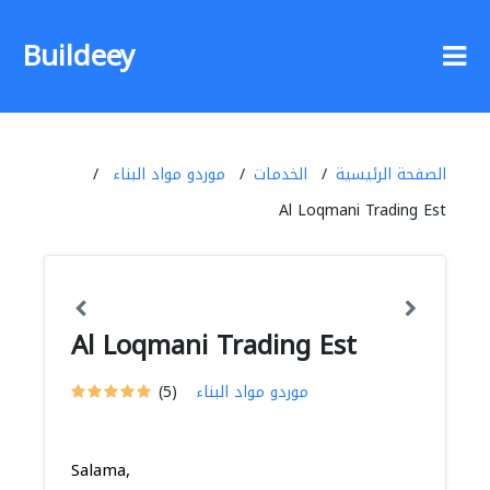
Buildeey
الصفحة الرئيسية
الخدمات
موردو مواد البناء
Al Loqmani Trading Est
Al Loqmani Trading Est
موردو مواد البناء
(5)
Salama,