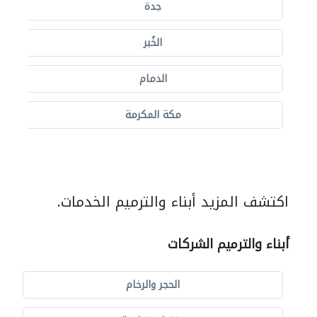
جدة
الخُبر
الدمام
مكة المكرمة
اكتشف المزيد أبناء والترميم الخدمات.
أبناء والترميم الشركات
الحجر والرخام