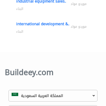
industrial equipment sales..
موردو مواد
البناء
international development &..
موردو مواد
البناء
Buildeey.com