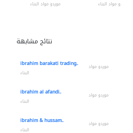
موردو مواد البناء
موردو مواد البناء
نتائج مشابهة
ibrahim barakati trading..
موردو مواد
البناء
ibrahim al afandi..
موردو مواد
البناء
ibrahim & hussam..
موردو مواد
البناء