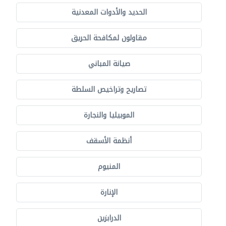
الحديد والأدوات المعدنية
مقاولون لمكافحة الحريق
صيانة المباني
تصاريح وتراخيص السلطة
الموبيليا والنجارة
أنظمة الأسقف
المنيوم
الإنارة
الدرابزين