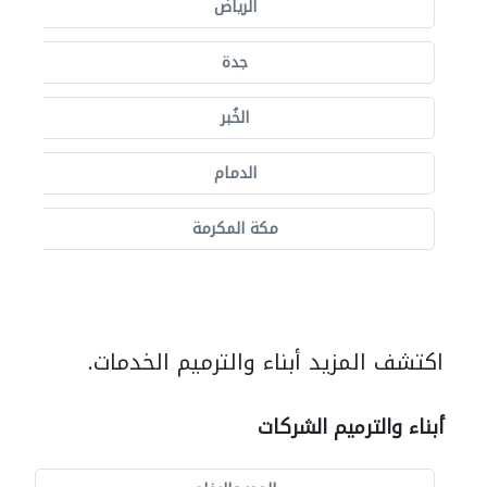
الرياض
جدة
الخُبر
الدمام
مكة المكرمة
اكتشف المزيد أبناء والترميم الخدمات.
أبناء والترميم الشركات