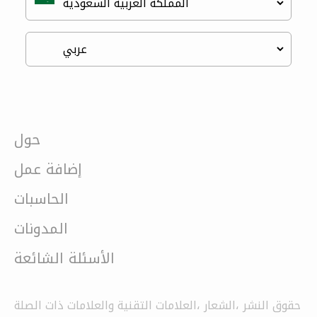
حول
إضافة عمل
الحاسبات
المدونات
الأسئلة الشائعة
حقوق النشر ،الشعار ،العلامات التقنية والعلامات ذات الصلة