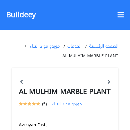
Buildeey
الصفحة الرئيسية
الخدمات
موردو مواد البناء
AL MULHIM MARBLE PLANT
AL MULHIM MARBLE PLANT
موردو مواد البناء
(5)
Aziziyah Dist.,