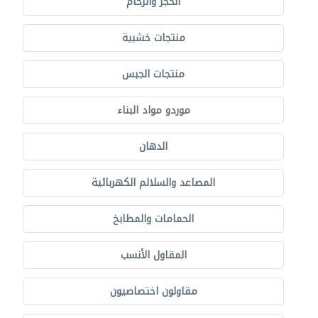
الحجر والرخام
منتجات خشبية
منتجات الجبس
موردو مواد البناء
الدهان
المصاعد والسلالم الكهربائية
الحمامات والمطابخ
المقاول الأنسب
مقاولون اختصاصيون