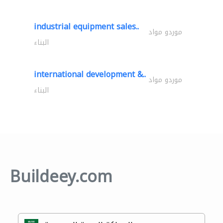
industrial equipment sales..
موردو مواد
البناء
international development &..
موردو مواد
البناء
Buildeey.com