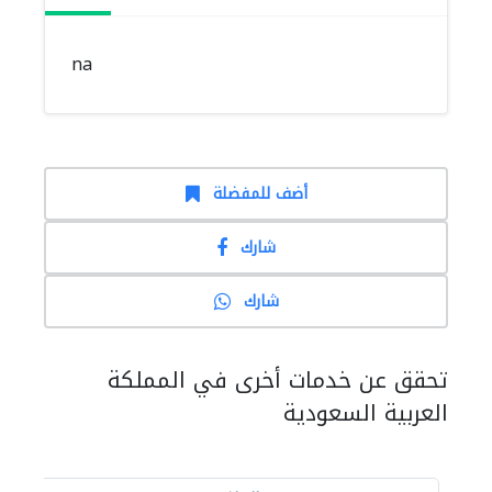
na
أضف للمفضلة
شارك
شارك
تحقق عن خدمات أخرى في المملكة
العربية السعودية