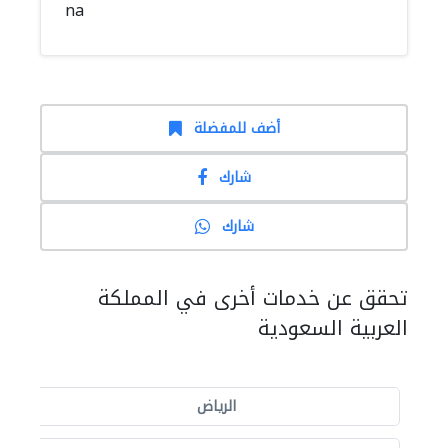
na
أضف للمفضلة
شارك
شارك
تحقق عن خدمات أخرى في المملكة
العربية السعودية
الرياض