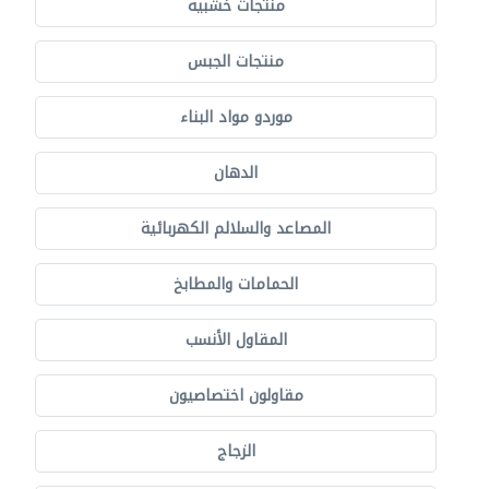
منتجات خشبية
منتجات الجبس
موردو مواد البناء
الدهان
المصاعد والسلالم الكهربائية
الحمامات والمطابخ
المقاول الأنسب
مقاولون اختصاصيون
الزجاج