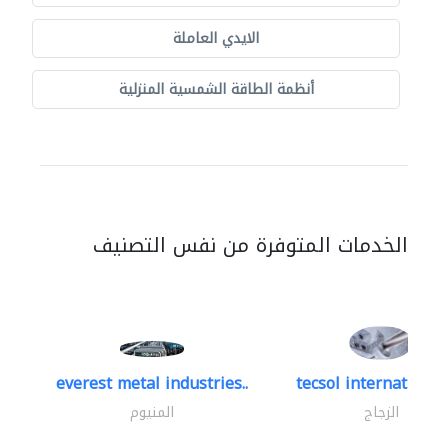
الايدي العاملة
أنظمة الطاقة الشمسية المنزلية
الخدمات المتوفرة من نفس التصنيف
everest metal industries..
tecsol international 
الزجاج
المنيوم