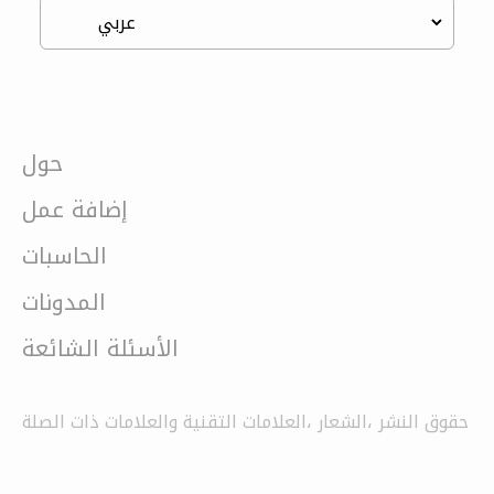
حول
إضافة عمل
الحاسبات
المدونات
الأسئلة الشائعة
حقوق النشر ،الشعار ،العلامات التقنية والعلامات ذات الصلة