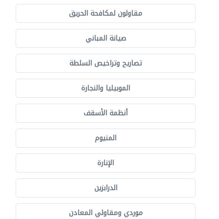
مقاولون لمكافحة الحريق
صيانة المباني
تصاريح وتراخيص السلطة
الموبيليا والنجارة
أنظمة الأسقف
المنيوم
الإنارة
الدرابزين
موردي ومقاولي المعادن