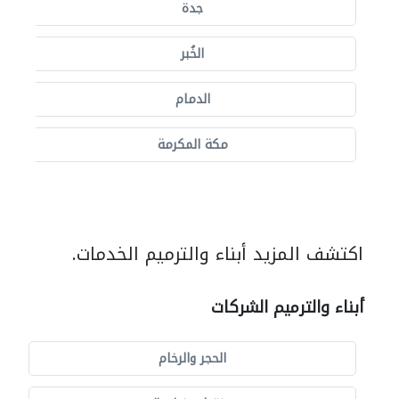
جدة
الخُبر
الدمام
مكة المكرمة
اكتشف المزيد أبناء والترميم الخدمات.
أبناء والترميم الشركات
الحجر والرخام