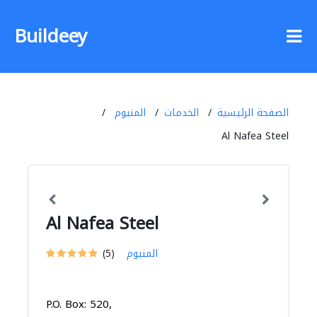
Buildeey
الصفحة الرئيسية
الخدمات
المنيوم
Al Nafea Steel
Al Nafea Steel
المنيوم
(5)
P.O. Box: 520,