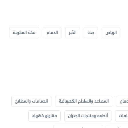
الرياض
جدة
الخُبر
الدمام
مكة المكرمة
دهان
المصاعد والسلالم الكهربائية
الحمامات والمطابخ
امات
أنظمة ومنتجات الجدران
مقاولو كهرباء