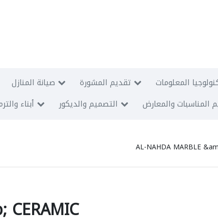
نولوجيا المعلومات
تقديم المشورة
صيانة المنازل
 المناسبات والمعارض
التصميم والديكور
أبناء والتر
AL-NAHDA MARBLE &am
; CERAMIC