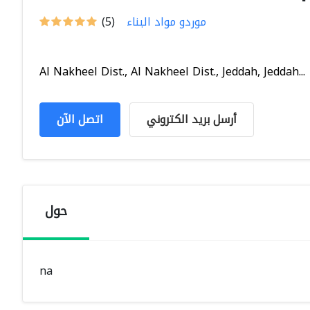
موردو مواد البناء
(5)
Al Nakheel Dist., Al Nakheel Dist., Jeddah, Jeddah...
أرسل بريد الكتروني
اتصل الآن
حول
na