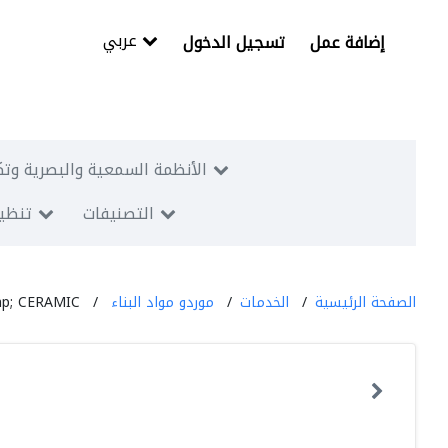
عربي
إضافة عمل
تسجيل الدخول
الأنظمة السمعية والبصرية وتك
التصنيفات
تنظيم
الصفحة الرئيسية
الخدمات
موردو مواد البناء
p; CERAMIC