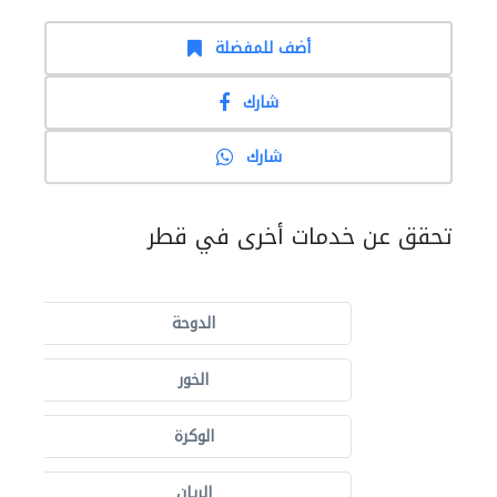
أضف للمفضلة
شارك
شارك
تحقق عن خدمات أخرى في قطر
الدوحة
الخور
الوكرة
الريان