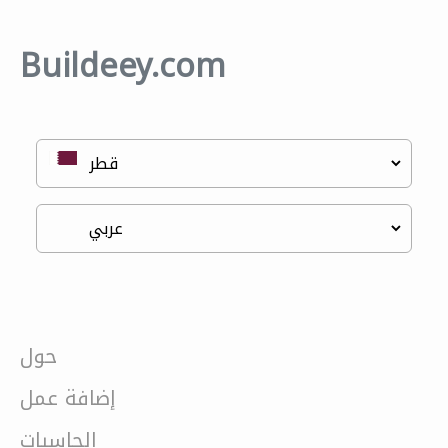
Buildeey.com
حول
إضافة عمل
الحاسبات