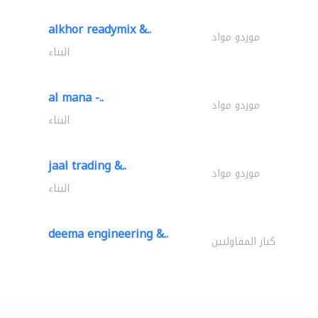
alkhor readymix &..
موردو مواد
البناء
al mana -..
موردو مواد
البناء
jaal trading &..
موردو مواد
البناء
deema engineering &..
كبار المقاوليين