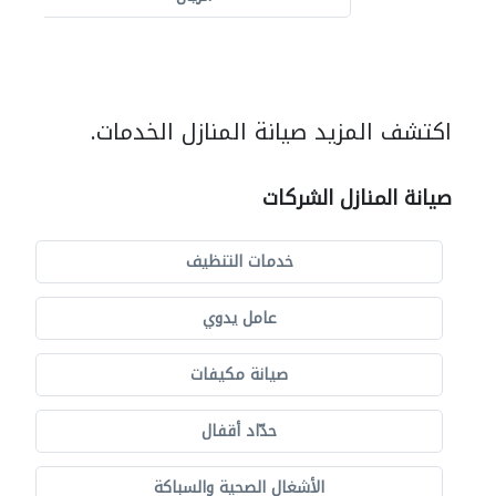
اكتشف المزيد صيانة المنازل الخدمات.
صيانة المنازل الشركات
خدمات التنظيف
عامل يدوي
صيانة مكيفات
حدّاد أقفال
الأشغال الصحية والسباكة