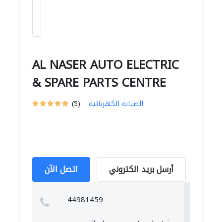
AL NASER AUTO ELECTRIC
& SPARE PARTS CENTRE
الصيانة الكهربائية
(5)
أرسل بريد الكتروني
اتصل الآن
44981459