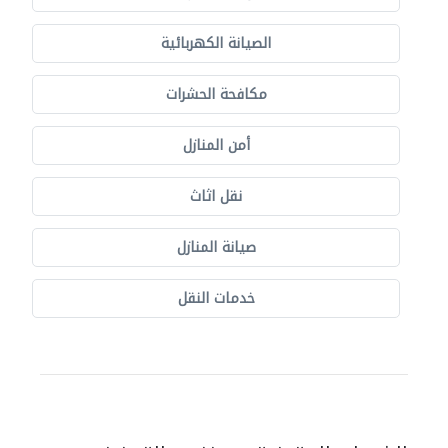
الصيانة الكهربائية
مكافحة الحشرات
أمن المنازل
نقل اثاث
صيانة المنازل
خدمات النقل