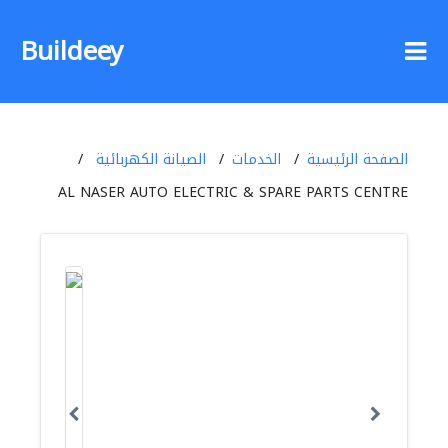
Buildeey
الصفحة الرئيسية
الخدمات
الصيانة الكهربائية
AL NASER AUTO ELECTRIC & SPARE PARTS CENTRE