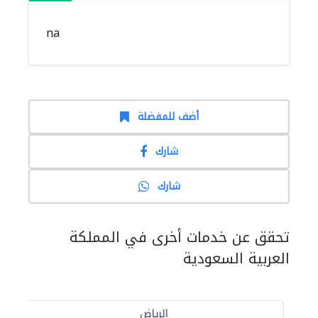
na
أضف للمفضلة
شارك
شارك
تحقق عن خدمات أخرى في المملكة
العربية السعودية
الرياض