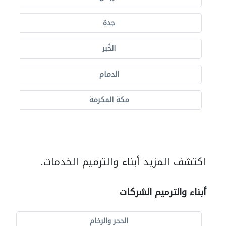
جدة
الخُبر
الدمام
مكة المكرمة
اكتشف المزيد أبناء والترميم الخدمات.
أبناء والترميم الشركات
الحجر والرخام