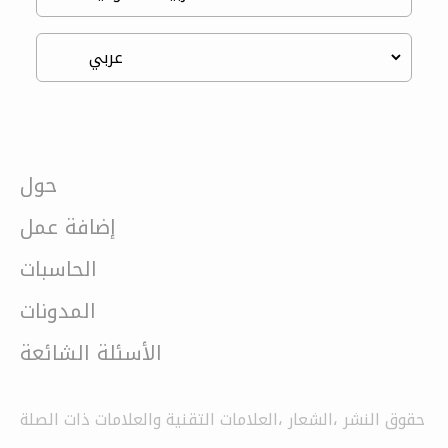
حول
إضافة عمل
الحاسبات
المدونات
الأسئلة الشائعة
حقوق النشر ،الشعار ،العلامات التقنية والعلامات ذات الصلة