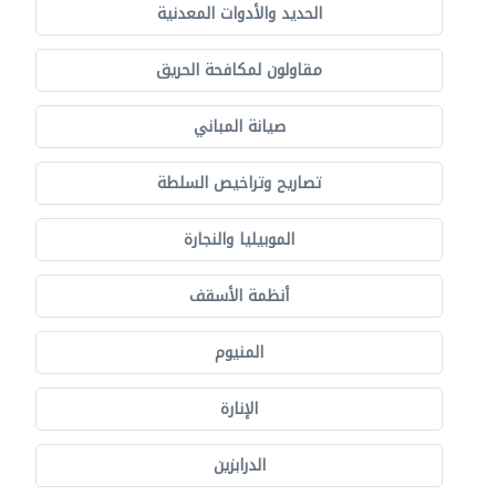
الحديد والأدوات المعدنية
مقاولون لمكافحة الحريق
صيانة المباني
تصاريح وتراخيص السلطة
الموبيليا والنجارة
أنظمة الأسقف
المنيوم
الإنارة
الدرابزين