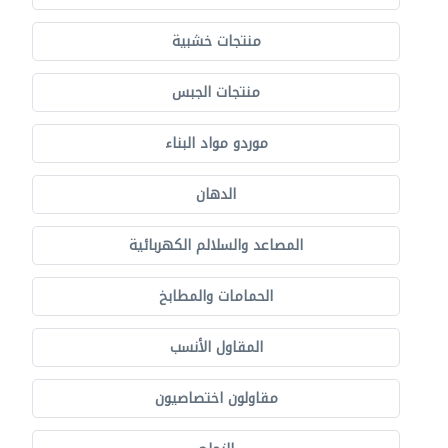
منتجات خشبية
منتجات الجبس
موردو مواد البناء
الدهان
المصاعد والسلالم الكهربائية
الحمامات والمطابخ
المقاول الأنسب
مقاولون اختصاصيون