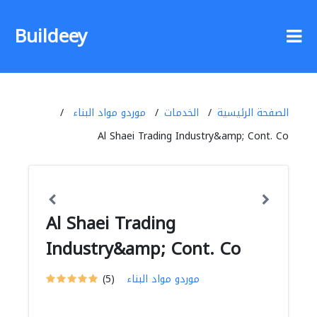
Buildeey
الصفحة الرئيسية
الخدمات
موردو مواد البناء
Al Shaei Trading Industry&amp; Cont. Co
Al Shaei Trading
Industry&amp; Cont. Co
موردو مواد البناء
(5)