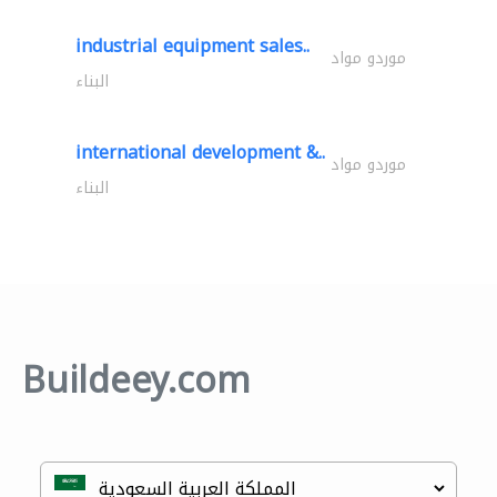
industrial equipment sales..
موردو مواد
البناء
international development &..
موردو مواد
البناء
Buildeey.com