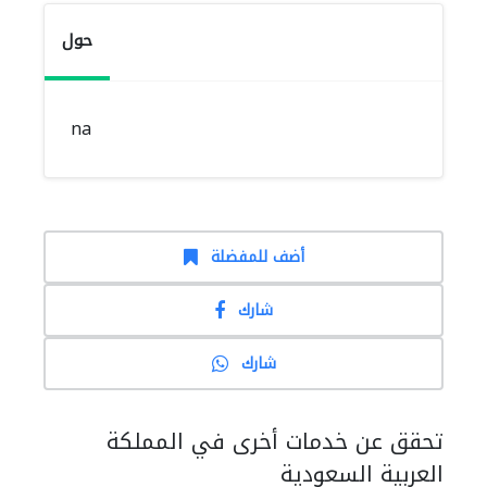
حول
na
أضف للمفضلة
شارك
شارك
تحقق عن خدمات أخرى في المملكة
العربية السعودية