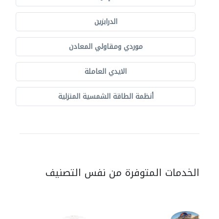
الدرابزين
موردي ومقاولي المعادن
الايدي العاملة
أنظمة الطاقة الشمسية المنزلية
الخدمات المتوفرة من نفس التصنيف