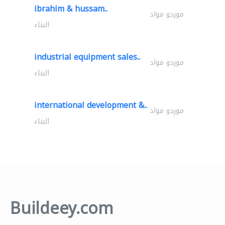
ibrahim & hussam..
موردو مواد
البناء
industrial equipment sales..
موردو مواد
البناء
international development &..
موردو مواد
البناء
Buildeey.com