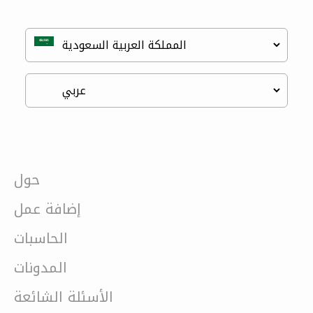
حول
إضافة عمل
الحاسبات
المدونات
الأسئلة الشائعة