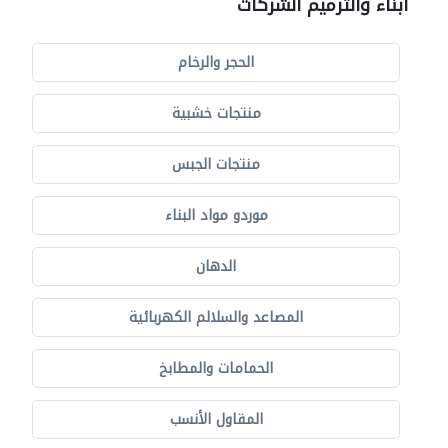
أبناء والترميم الشركات
الحجر والرخام
منتجات خشبية
منتجات الجبس
موردو مواد البناء
الدهان
المصاعد والسلالم الكهربائية
الحمامات والمطابخ
المقاول الأنسب