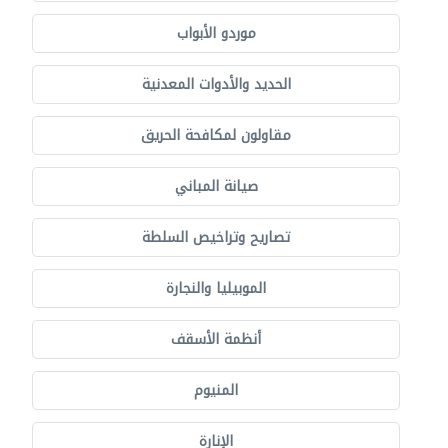
موردو الأبواب
الحديد والأدوات المعدنية
مقاولون لمكافحة الحريق
صيانة المباني
تصاريح وتراخيص السلطة
الموبيليا والنجارة
أنظمة الأسقف
المنيوم
الإنارة