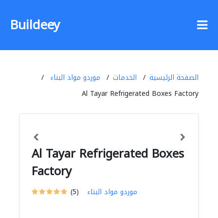
Buildeey
الصفحة الرئيسية
الخدمات
موردو مواد البناء
Al Tayar Refrigerated Boxes Factory
Al Tayar Refrigerated Boxes
Factory
موردو مواد البناء
(5)