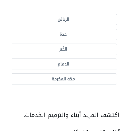
الرياض
جدة
الخُبر
الدمام
مكة المكرمة
اكتشف المزيد أبناء والترميم الخدمات.