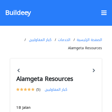
Buildeey
الصفحة الرئيسية
الخدمات
كبار المقاوليين
Alamgeta Resources
Alamgeta Resources
كبار المقاوليين
(5)
1B Jalan