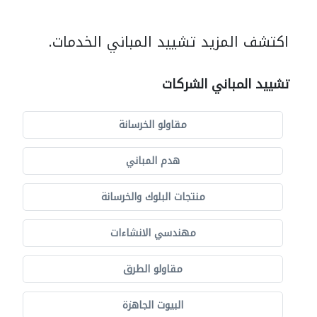
اكتشف المزيد تشييد المباني الخدمات.
تشييد المباني الشركات
مقاولو الخرسانة
هدم المباني
منتجات البلوك والخرسانة
مهندسي الانشاءات
مقاولو الطرق
البيوت الجاهزة