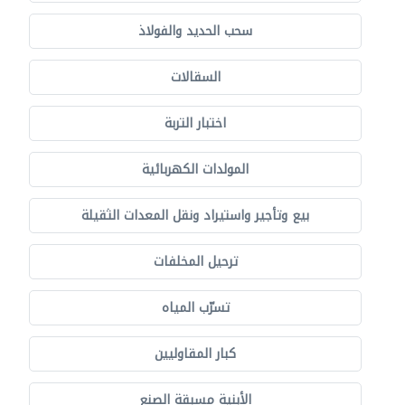
سحب الحديد والفولاذ
السقالات
اختبار التربة
المولدات الكهربائية
بيع وتأجير واستيراد ونقل المعدات الثقيلة
ترحيل المخلفات
تسرّب المياه
كبار المقاوليين
الأبنية مسبقة الصنع