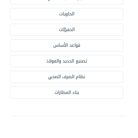
الحاويات
الحفريّات
قواعد الأساس
تصنيع الحديد والفولاذ
نظام الصرف الصحي
بناء المطارات