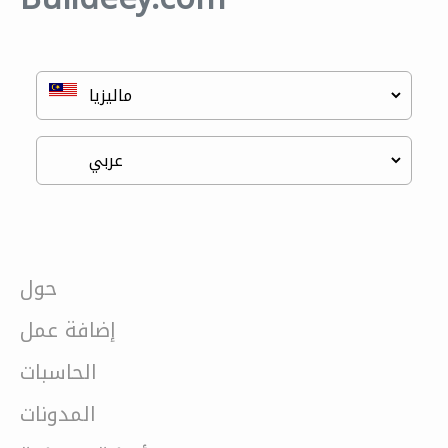
حول
إضافة عمل
الحاسبات
المدونات