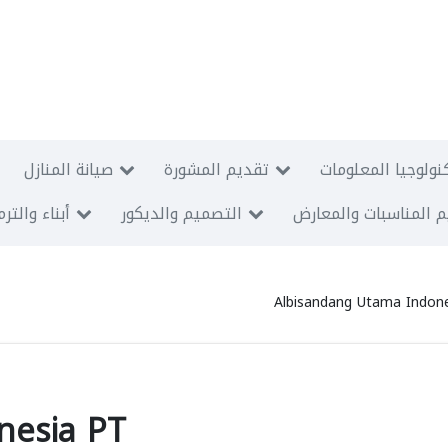
نولوجيا المعلومات
تقديم المشورة
صيانة المنازل
 المناسبات والمعارض
التصميم والديكور
أبناء والتر
Albisandang Utama Indon
nesia PT