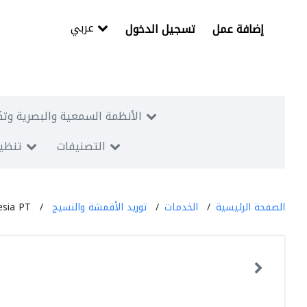
عربي
إضافة عمل
تسجيل الدخول
الأنظمة السمعية والبصرية وتك
التصنيفات
تنظيم
الصفحة الرئيسية
الخدمات
توريد الأقمشة والنسيج
esia PT