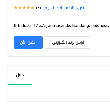
توريد الأقمشة والنسيج
(5)
Jl Industri IV 3,Arjuna,Cicendo, Bandung, Indonesi...
أرسل بريد الكتروني
اتصل الآن
حول