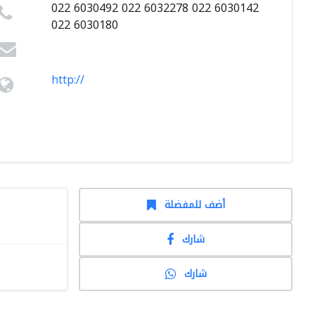
022 6030492 022 6032278 022 6030142
022 6030180
http://
أضف للمفضلة
شارك
شارك