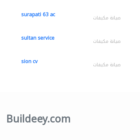
surapati 63 ac
صيانة مكيفات
sultan service
صيانة مكيفات
sion cv
صيانة مكيفات
Buildeey.com