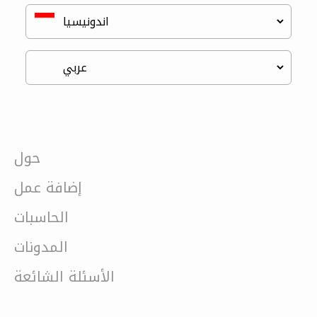
حول
إضافة عمل
الحاسبات
المدونات
الأسئلة الشائعة