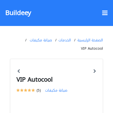
Buildeey
الصفحة الرئيسية
الخدمات
صيانة مكيفات
VIP Autocool
VIP Autocool
صيانة مكيفات
(5)