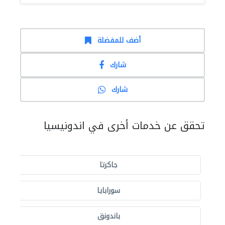
أضف للمفضلة
شارك
شارك
تحقق عن خدمات أخرى في اندونيسيا
جاكرتا
سورابايا
باندونق