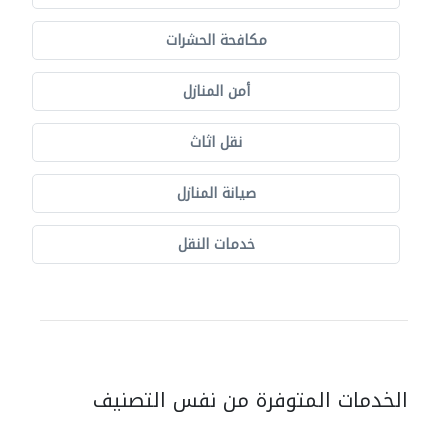
مكافحة الحشرات
أمن المنازل
نقل اثاث
صيانة المنازل
خدمات النقل
الخدمات المتوفرة من نفس التصنيف