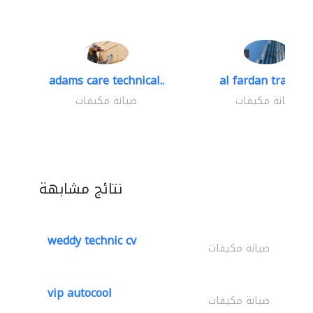
adams care technical..
al fardan trading.
صيانة مكيفات
صيانة مكيفات
نتائج مشابهة
weddy technic cv
صيانة مكيفات
vip autocool
صيانة مكيفات