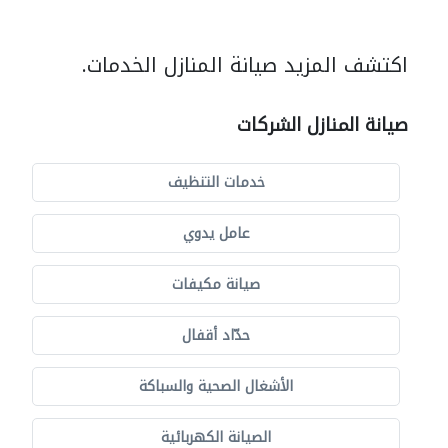
اكتشف المزيد صيانة المنازل الخدمات.
صيانة المنازل الشركات
خدمات التنظيف
عامل يدوي
صيانة مكيفات
حدّاد أقفال
الأشغال الصحية والسباكة
الصيانة الكهربائية