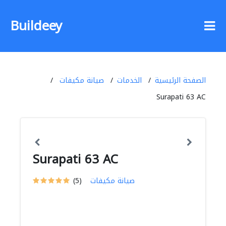
Buildeey
الصفحة الرئيسية
الخدمات
صيانة مكيفات
Surapati 63 AC
Surapati 63 AC
صيانة مكيفات
(5)