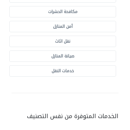
مكافحة الحشرات
أمن المنازل
نقل اثاث
صيانة المنازل
خدمات النقل
الخدمات المتوفرة من نفس التصنيف