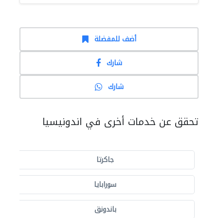
أضف للمفضلة
شارك
شارك
تحقق عن خدمات أخرى في اندونيسيا
جاكرتا
سورابايا
باندونق