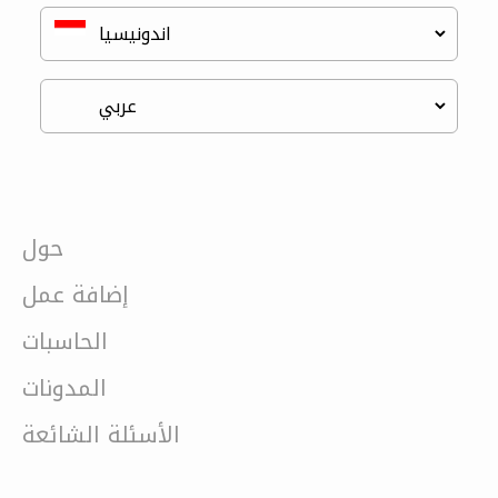
حول
إضافة عمل
الحاسبات
المدونات
الأسئلة الشائعة