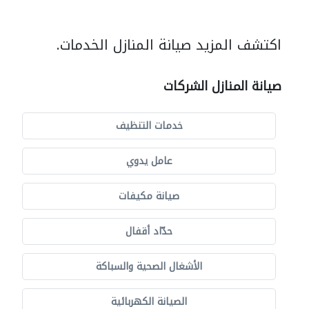
اكتشف المزيد صيانة المنازل الخدمات.
صيانة المنازل الشركات
خدمات التنظيف
عامل يدوي
صيانة مكيفات
حدّاد أقفال
الأشغال الصحية والسباكة
الصيانة الكهربائية