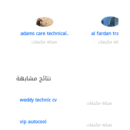
adams care technical..
al fardan trading.
صيانة مكيفات
صيانة مكيفات
نتائج مشابهة
weddy technic cv
صيانة مكيفات
vip autocool
صيانة مكيفات