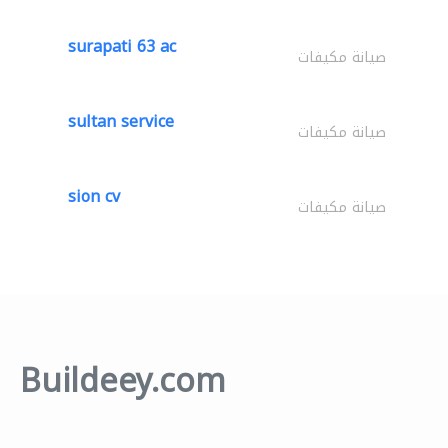
surapati 63 ac
صيانة مكيفات
sultan service
صيانة مكيفات
sion cv
صيانة مكيفات
Buildeey.com