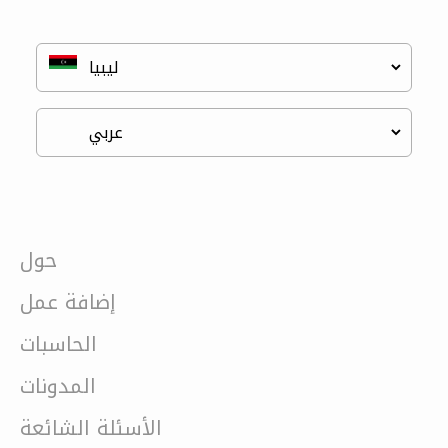
حول
إضافة عمل
الحاسبات
المدونات
الأسئلة الشائعة