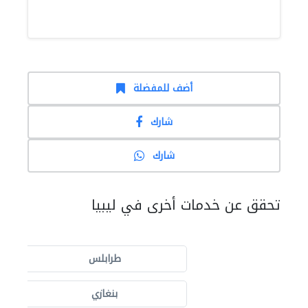
أضف للمفضلة
شارك
شارك
تحقق عن خدمات أخرى في ليبيا
طرابلس
بنغازي