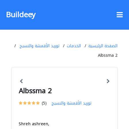
Buildeey
الصفحة الرئيسية
الخدمات
توريد الأقمشة والنسيج
Albssma 2
Albssma 2
توريد الأقمشة والنسيج
(5)
Shreh ashreen,