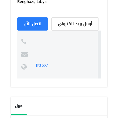
Benghazi, Libya
أرسل بريد الكتروني
اتصل الآن
http://
حول