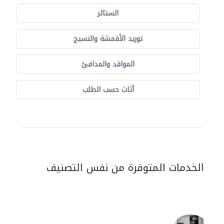
الستائر
توريد الأقمشة والنسيج
المواقد والمدافئ
أثاث حسب الطلب
الخدمات المتوفرة من نفس التصنيف