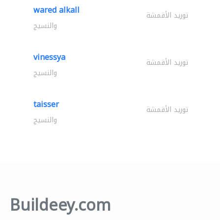
wared alkall
توريد الأقمشة
والنسيج
vinessya
توريد الأقمشة
والنسيج
taisser
توريد الأقمشة
والنسيج
Buildeey.com