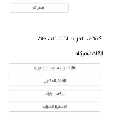
مصراتة
اكتشف المزيد الأثاث الخدمات.
الأثاث الشركات
الأثاث والمفروشات المنزلية
الأثاث المكتبي
الاكسسوارات
الأجهزة المنزلية