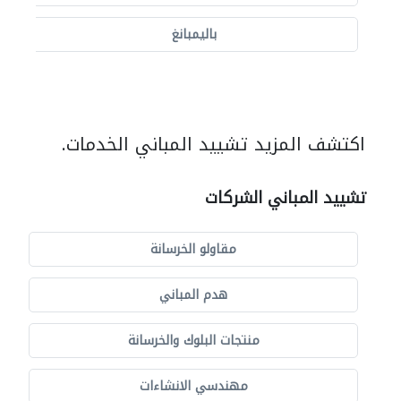
باليمبانغ
اكتشف المزيد تشييد المباني الخدمات.
تشييد المباني الشركات
مقاولو الخرسانة
هدم المباني
منتجات البلوك والخرسانة
مهندسي الانشاءات