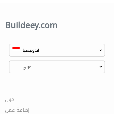
Buildeey.com
حول
إضافة عمل