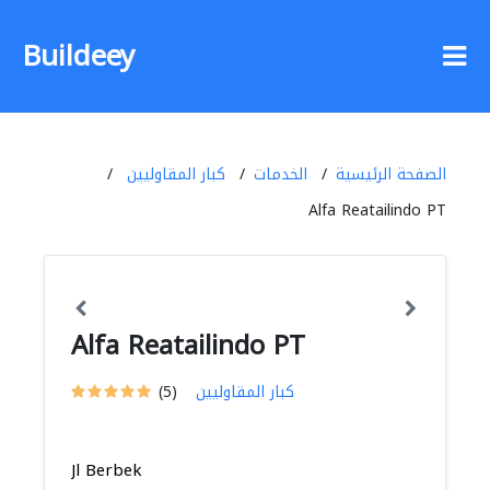
Buildeey
الصفحة الرئيسية
الخدمات
كبار المقاوليين
Alfa Reatailindo PT
Alfa Reatailindo PT
كبار المقاوليين
(5)
Jl Berbek