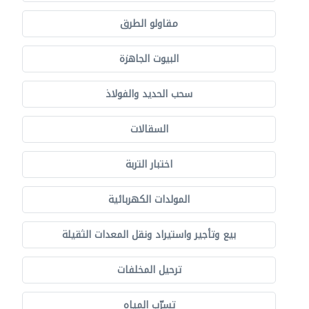
مقاولو الطرق
البيوت الجاهزة
سحب الحديد والفولاذ
السقالات
اختبار التربة
المولدات الكهربائية
بيع وتأجير واستيراد ونقل المعدات الثقيلة
ترحيل المخلفات
تسرّب المياه