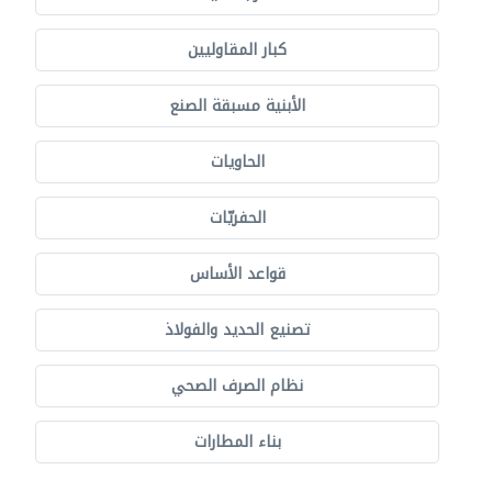
كبار المقاوليين
الأبنية مسبقة الصنع
الحاويات
الحفريّات
قواعد الأساس
تصنيع الحديد والفولاذ
نظام الصرف الصحي
بناء المطارات