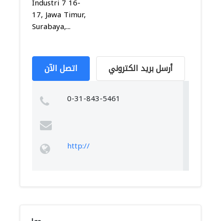
Industri 7 16-
17, Jawa Timur,
Surabaya,...
أرسل بريد الكتروني
اتصل الآن
0-31-843-5461
http://