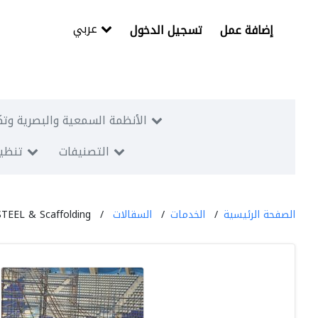
عربي
إضافة عمل
تسجيل الدخول
الأنظمة السمعية والبصرية وتك
التصنيفات
تنظيم
الصفحة الرئيسية
الخدمات
السقالات
STEEL & Scaffolding