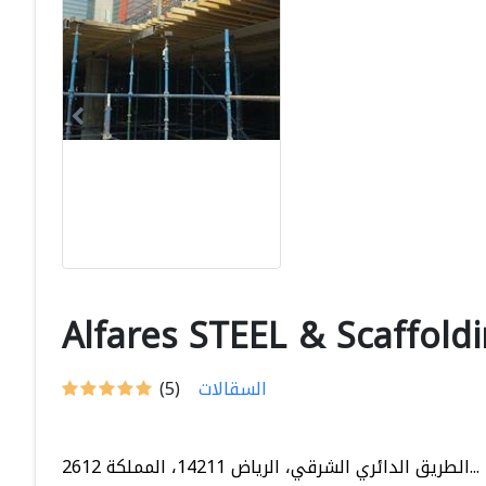
Alfares STEEL & Scaffold
السقالات
(5)
2612 الطريق الدائري الشرقي، الرياض 14211، المملكة...