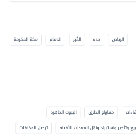
الرياض
جدة
الخُبر
الدمام
مكة المكرمة
اءات
مقاولو الطرق
البيوت الجاهزة
بيع وتأجير واستيراد ونقل المعدات الثقيلة
ترحيل المخلفات