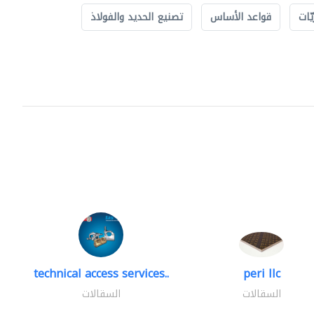
ّات
قواعد الأساس
تصنيع الحديد والفولاذ
technical access services..
peri llc
السقالات
السقالات