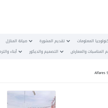
نولوجيا المعلومات
تقديم المشورة
صيانة المنازل
 المناسبات والمعارض
التصميم والديكور
أبناء والتر
Alfares 