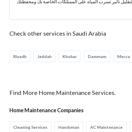
Check other services in Saudi Arabia
Riyadh
Jeddah
Khobar
Dammam
Mecca
Find More Home Maintenance Services.
Home Maintenance Companies
Cleaning Services
Handyman
AC Maintenance