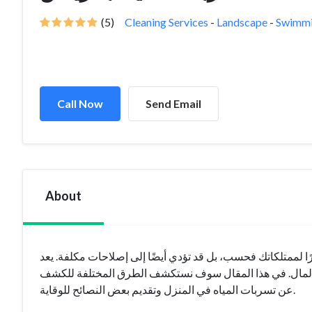
(5)
Cleaning Services
-
Landscape
-
Swimmi
Call Now
Send Email
About
ًا لممتلكاتك فحسب، بل قد تؤدي أيضًا إلى إصلاحات مكلفة. يعد
وفير المال. في هذا المقال سوف نستكشف الطرق المختلفة للكشف
عن تسربات المياه في المنزل وتقديم بعض النصائح للوقاية.