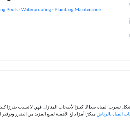
ng Pools
-
Waterproofing
-
Plumbing Maintenance
كل تسرب المياه صداعًا كبيرًا لأصحاب المنازل. فهي لا تسبب ضررًا كبير
 المياه بالرياض
مبكرًا أمرًا بالغ الأهمية لمنع المزيد من الضرر وت