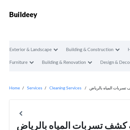
Buildeey
Exterior & Landscape
Building & Construction
Furniture
Building & Renovation
Design & Deco
سربات المياه بالرياض
Cleaning Services
Services
Home
كشف تسربات المياه بالرياض