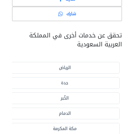
شارك
تحقق عن خدمات أخرى في المملكة
العربية السعودية
الرياض
جدة
الخُبر
الدمام
مكة المكرمة