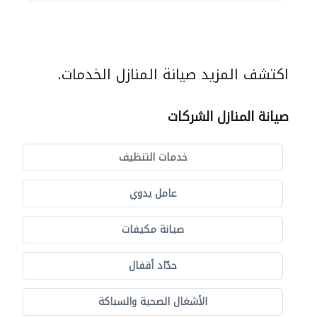
اكتشف المزيد صيانة المنازل الخدمات.
صيانة المنازل الشركات
خدمات التنظيف
عامل يدوي
صيانة مكيفات
حدّاد أقفال
الأشغال الصحية والسباكة