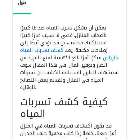
حول
يمكن أن يشكل تسرب المياه صداعًا كبيرًا
لأصحاب المنازل. فهي لا تسبب ضررًا كبيرًا
لممتلكاتك فحسب، بل قد تؤدي أيضًا إلى
إصلاحات مكلفة. يعد
كشف تسربات المياه
بالرياض
مبكرًا أمرًا بالغ الأهمية لمنع المزيد من
الضرر وتوفير المال. في هذا المقال سوف
نستكشف الطرق المختلفة للكشف عن تسربات
المياه في المنزل وتقديم بعض النصائح
للوقاية.
كيفية كشف تسربات
المياه
قد يكون اكتشاف تسربات المياه في المنزل
أمرًا صعبًا، خاصة إذا كانت مخفية خلف الجدران