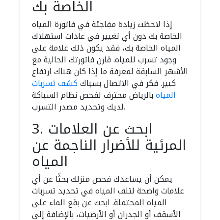
الخاصة بك
إذا لاحظت زيادة مفاجئة في فاتورة المياه
الخاصة بك دون أي تغيير في عادات استهلاك
المياه الخاصة بك، فقد يكون ذلك علامة على
وجود تسرب للمياه. قارن فاتورتك الحالية مع
الأشهر السابقة لمعرفة ما إذا كان هناك ارتفاع
كبير. فكر في الاتصال بسباك
كشف تسربات
المياه
بالرياض محترف لفحص نظام السباكة
لديك وتحديد مصدر التسرب.
3. ابحث عن العلامات
المرئية للأضرار الناجمة عن
المياه
يمكن أن يساعدك فحص منزلك بحثًا عن أي
علامات واضحة لتلف المياه في تحديد تسربات
المياه المحتملة. ابحث عن بقع الماء على
الأسقف أو الجدران أو الأرضيات، بالإضافة إلى