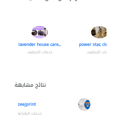
lavender house care,..
power star, cleaning
خدمات التنظيف
خدمات التنظيف
نتائج مشابهة
zeejprint
خدمات الطباعة