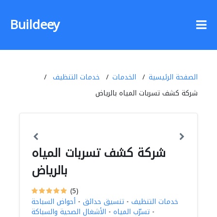
Buildeey
الصفحة الرئيسية
الخدمات
خدمات التنظيف
شركة كشف تسربات المياه بالرياض
شركة كشف تسربات المياه
بالرياض
(5)
خدمات التنظيف
-
تنسيق حدائق
-
أحواض السباحة
-
تسرّب المياه
-
الأشغال الصحية والسباكة