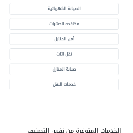
الصيانة الكهربائية
مكافحة الحشرات
أمن المنازل
نقل اثاث
صيانة المنازل
خدمات النقل
الخدمات المتوفرة من نفس التصنيف