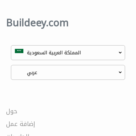
Buildeey.com
حول
إضافة عمل