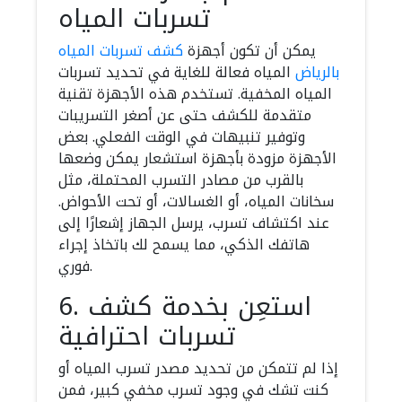
تسربات المياه
يمكن أن تكون أجهزة
كشف تسربات المياه
بالرياض
المياه فعالة للغاية في تحديد تسربات
المياه المخفية. تستخدم هذه الأجهزة تقنية
متقدمة للكشف حتى عن أصغر التسريبات
وتوفير تنبيهات في الوقت الفعلي. بعض
الأجهزة مزودة بأجهزة استشعار يمكن وضعها
بالقرب من مصادر التسرب المحتملة، مثل
سخانات المياه، أو الغسالات، أو تحت الأحواض.
عند اكتشاف تسرب، يرسل الجهاز إشعارًا إلى
هاتفك الذكي، مما يسمح لك باتخاذ إجراء
فوري.
6. استعِن بخدمة كشف
تسربات احترافية
إذا لم تتمكن من تحديد مصدر تسرب المياه أو
كنت تشك في وجود تسرب مخفي كبير، فمن