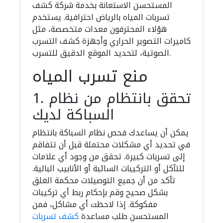
المستحسن الاستعانة بخدمة شركة كشف
تسربات المياه بالرياض احترافية. يستخدم
هؤلاء المحترفون معدات متخصصة، مثل
كاميرات التصوير الحراري وأجهزة كشف التسرب
الصوتية، لتحديد الموقع الدقيق للتسرب.
منع تسرب المياه
1. تحقق بانتظام من نظام
السباكة لديك
يمكن أن يساعدك فحص نظام السباكة بانتظام
في تحديد أي مشكلات محتملة قبل أن تتفاقم
إلى تسربات كبيرة. تحقق من وجود أي علامات
للتآكل أو التركيبات السائبة أو الأنابيب البالية.
تأكد من أن جميع التوصيلات محكمة الغلق
بشكل صحيح وقم بإحكام ربط أي تركيبات
مفكوكة. إذا لاحظت أي مشاكل، فمن
المستحسن طلب مساعدة
كشف تسربات