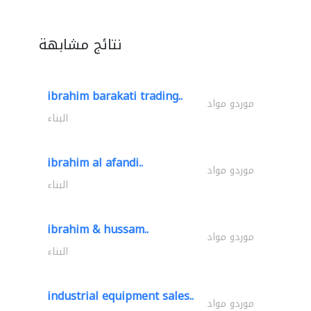
نتائج مشابهة
ibrahim barakati trading..
موردو مواد
البناء
ibrahim al afandi..
موردو مواد
البناء
ibrahim & hussam..
موردو مواد
البناء
industrial equipment sales..
موردو مواد