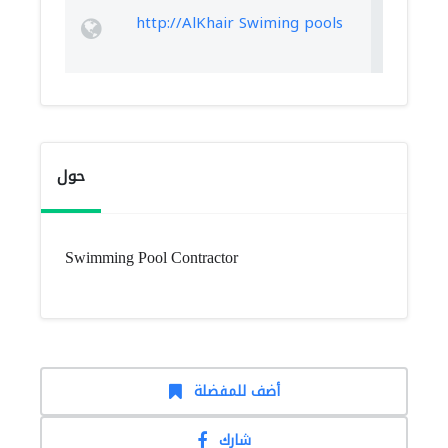
http://AlKhair Swiming pools
حول
Swimming Pool Contractor
أضف للمفضلة
شارك