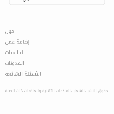
حول
إضافة عمل
الحاسبات
المدونات
الأسئلة الشائعة
حقوق النشر ،الشعار ،العلامات التقنية والعلامات ذات الصلة