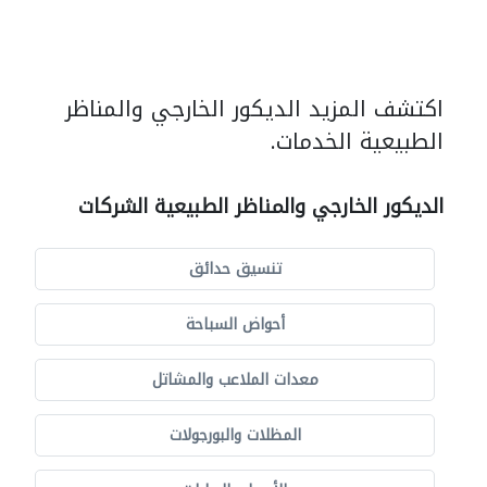
اكتشف المزيد الديكور الخارجي والمناظر
الطبيعية الخدمات.
الديكور الخارجي والمناظر الطبيعية الشركات
تنسيق حدائق
أحواض السباحة
معدات الملاعب والمشاتل
المظلات والبورجولات