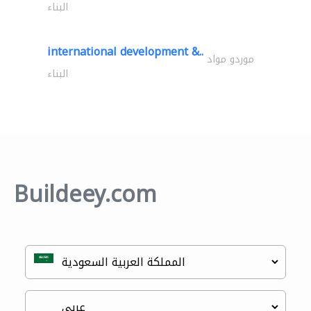
البناء
international development &..
موردو مواد
البناء
Buildeey.com