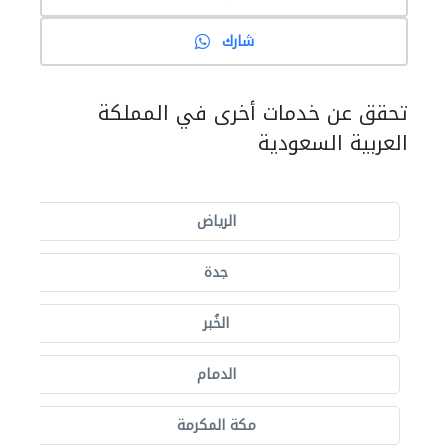
شارك
تحقق عن خدمات أخرى في المملكة
العربية السعودية
الرياض
جدة
الخُبر
الدمام
مكة المكرمة