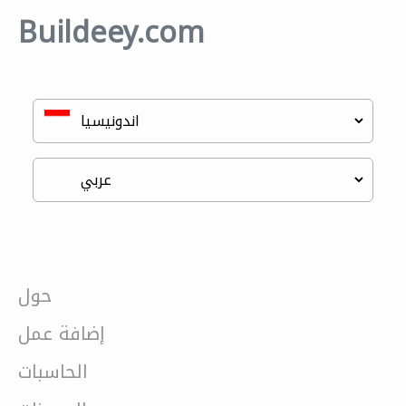
Buildeey.com
حول
إضافة عمل
الحاسبات