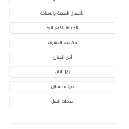
الأشغال الصحية والسباكة
الصيانة الكهربائية
مكافحة الحشرات
أمن المنازل
نقل اثاث
صيانة المنازل
خدمات النقل