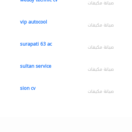
صيانة مكيفات
vip autocool
صيانة مكيفات
surapati 63 ac
صيانة مكيفات
sultan service
صيانة مكيفات
sion cv
صيانة مكيفات