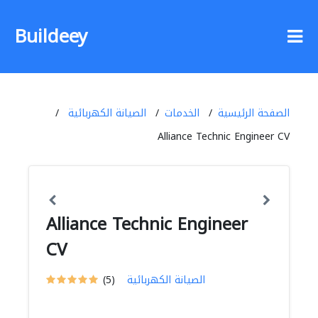
Buildeey
الصفحة الرئيسية
الخدمات
الصيانة الكهربائية
Alliance Technic Engineer CV
Alliance Technic Engineer
CV
الصيانة الكهربائية
(5)