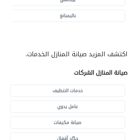
باليمبانغ
اكتشف المزيد صيانة المنازل الخدمات.
صيانة المنازل الشركات
خدمات التنظيف
عامل يدوي
صيانة مكيفات
حدّاد أقفال