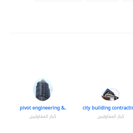
pivot engineering &..
city building contractin
كبار المقاوليين
كبار المقاوليين