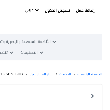
عربي
إضافة عمل
تسجيل الدخول
الأنظمة السمعية والبصرية وتك
التصنيفات
تنظيم
الصفحة الرئيسية
الخدمات
كبار المقاوليين
ES SDN. BHD.