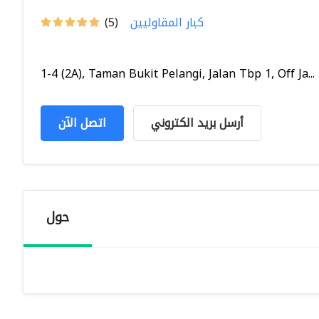
كبار المقاوليين
(5)
1-4 (2A), Taman Bukit Pelangi, Jalan Tbp 1, Off Ja...
أرسل بريد الكتروني
اتصل الآن
حول