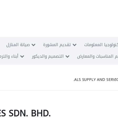
نولوجيا المعلومات
تقديم المشورة
صيانة المنازل
 المناسبات والمعارض
التصميم والديكور
أبناء والتر
ALS SUPPLY AND SERVIC
S SDN. BHD.