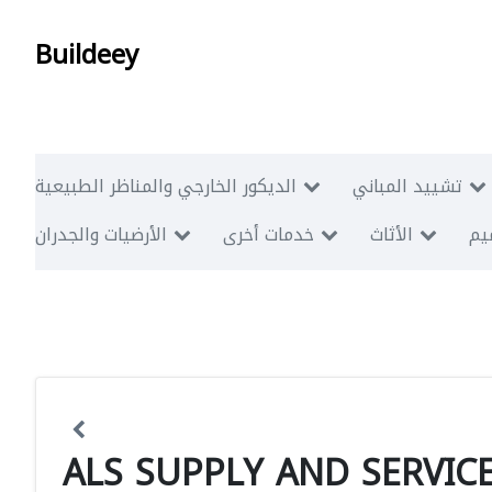
Buildeey
تشييد المباني
الديكور الخارجي والمناظر الطبيعية
ميم
الأثاث
خدمات أخرى
الأرضيات والجدران
ALS SUPPLY AND SERVICE