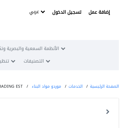
عربي
إضافة عمل
تسجيل الدخول
الأنظمة السمعية والبصرية وتك
التصنيفات
تنظيم
الصفحة الرئيسية
الخدمات
موردو مواد البناء
RADING EST