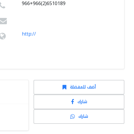
966+966(2)6510189
http://
أضف للمفضلة
شارك
شارك