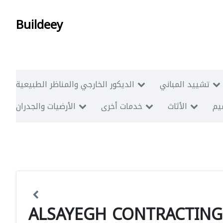
Buildeey
تشييد المباني
الديكور الخارجي والمناظر الطبيعية
ميم
الأثاث
خدمات أخرى
الأرضيات والجدران
ALSAYEGH CONTRACTING