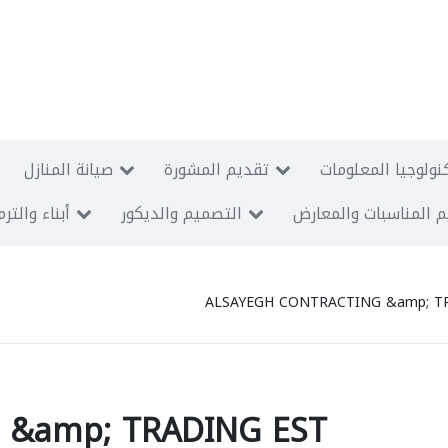
نولوجيا المعلومات
تقديم المشورة
صيانة المنازل
 المناسبات والمعارض
التصميم والديكور
أبناء والتر
ALSAYEGH CONTRACTING &amp; T
 &amp; TRADING EST