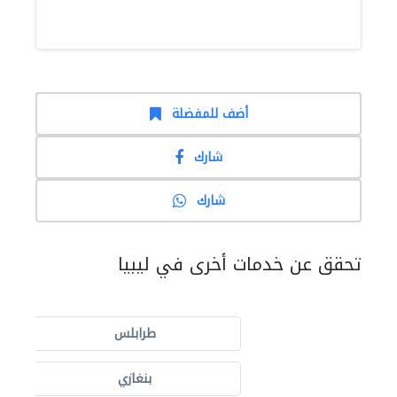
أضف للمفضلة
شارك
شارك
تحقق عن خدمات أخرى في ليبيا
طرابلس
بنغازي