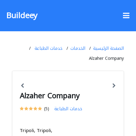
Buildeey
الصفحة الرئيسية
الخدمات
خدمات الطباعة
Alzaher Company
Alzaher Company
خدمات الطباعة
(5)
Tripoli, Tripoli,