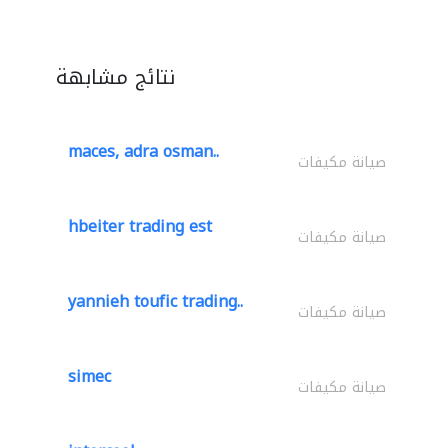
نتائج مشابهة
maces, adra osman..
صيانة مكيفات
hbeiter trading est
صيانة مكيفات
yannieh toufic trading..
صيانة مكيفات
simec
صيانة مكيفات