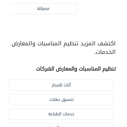
مصراتة
اكتشف المزيد تنظيم المناسبات والمعارض
الخدمات.
تنظيم المناسبات والمعارض الشركات
أثاث للايجار
تنسيق حفلات
خدمات الطباعة