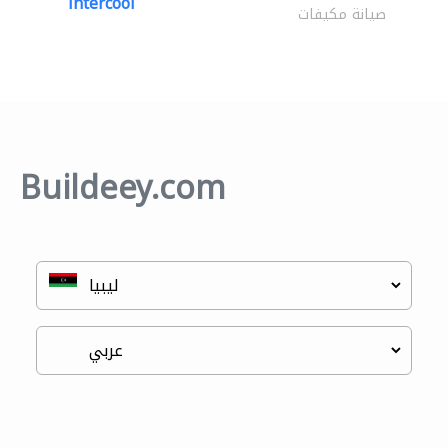
intercool
صيانة مكيفات
Buildeey.com