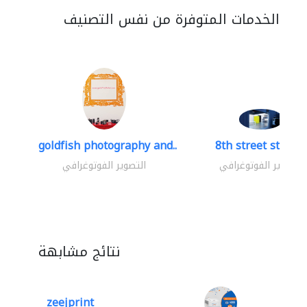
الخدمات المتوفرة من نفس التصنيف
goldfish photography and..
8th street studio
التصوير الفوتوغرافي
التصوير الفوتوغرافي
نتائج مشابهة
zeejprint