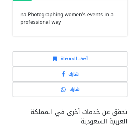
na Photographing women's events in a
professional way
أضف للمفضلة
شارك
شارك
تحقق عن خدمات أخرى في المملكة
العربية السعودية