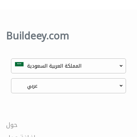
Buildeey.com
حول