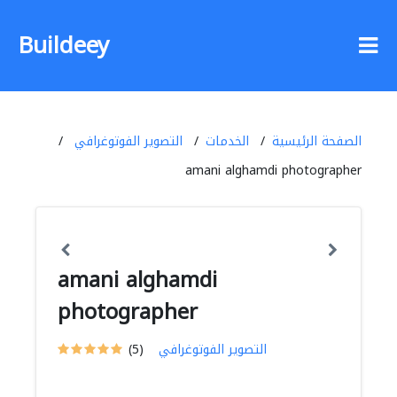
Buildeey
الصفحة الرئيسية
الخدمات
التصوير الفوتوغرافي
amani alghamdi photographer
amani alghamdi
photographer
التصوير الفوتوغرافي
(5)