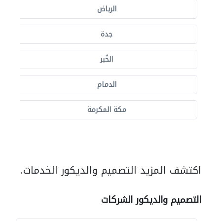
الرياض
جدة
الخُبر
الدمام
مكة المكرمة
اكتشف المزيد التصميم والديكور الخدمات.
التصميم والديكور الشركات