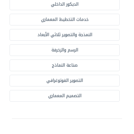
الديكور الداخلي
خدمات التخطيط المعماري
النمذجة والتصوير ثلاثي الأبعاد
الرسم والزخرفة
صناعة النماذج
التصوير الفوتوغرافي
التصميم المعماري