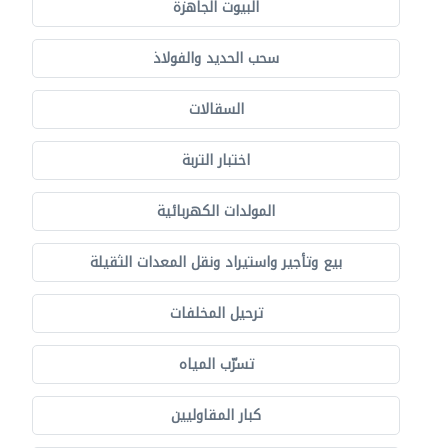
البيوت الجاهزة
سحب الحديد والفولاذ
السقالات
اختبار التربة
المولدات الكهربائية
بيع وتأجير واستيراد ونقل المعدات الثقيلة
ترحيل المخلفات
تسرّب المياه
كبار المقاوليين