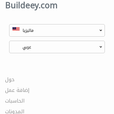
Buildeey.com
حول
إضافة عمل
الحاسبات
المدونات