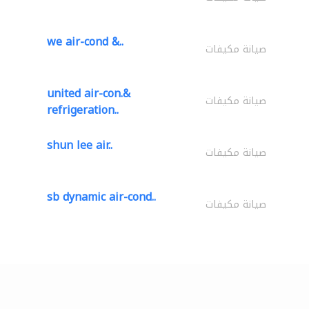
we air-cond &..
صيانة مكيفات
united air-con.&
صيانة مكيفات
refrigeration..
shun lee air..
صيانة مكيفات
sb dynamic air-cond..
صيانة مكيفات