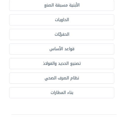
الأبنية مسبقة الصنع
الحاويات
الحفريّات
قواعد الأساس
تصنيع الحديد والفولاذ
نظام الصرف الصحي
بناء المطارات