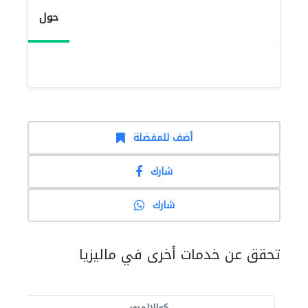
حول
أضف للمفضلة
شارك
شارك
تحقق عن خدمات أخرى في ماليزيا