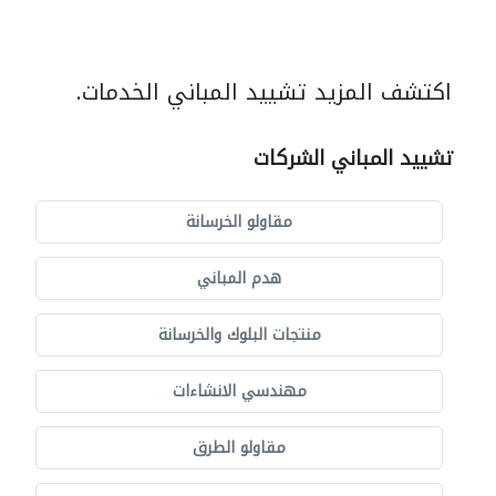
اكتشف المزيد تشييد المباني الخدمات.
تشييد المباني الشركات
مقاولو الخرسانة
هدم المباني
منتجات البلوك والخرسانة
مهندسي الانشاءات
مقاولو الطرق