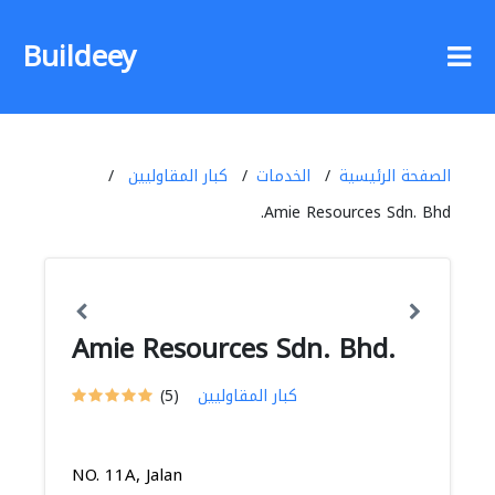
Buildeey
الصفحة الرئيسية
الخدمات
كبار المقاوليين
Amie Resources Sdn. Bhd.
Amie Resources Sdn. Bhd.
كبار المقاوليين
(5)
NO. 11A, Jalan