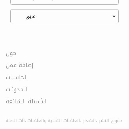
حول
إضافة عمل
الحاسبات
المدونات
الأسئلة الشائعة
حقوق النشر ،الشعار ،العلامات التقنية والعلامات ذات الصلة