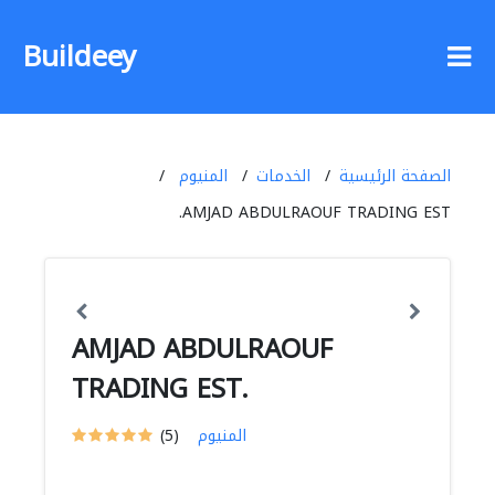
Buildeey
الصفحة الرئيسية
الخدمات
المنيوم
AMJAD ABDULRAOUF TRADING EST.
AMJAD ABDULRAOUF
TRADING EST.
المنيوم
(5)