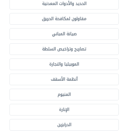
الحديد والأدوات المعدنية
مقاولون لمكافحة الحريق
صيانة المباني
تصاريح وتراخيص السلطة
الموبيليا والنجارة
أنظمة الأسقف
المنيوم
الإنارة
الدرابزين