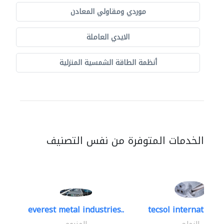
موردي ومقاولي المعادن
الايدي العاملة
أنظمة الطاقة الشمسية المنزلية
الخدمات المتوفرة من نفس التصنيف
everest metal industries..
tecsol international 