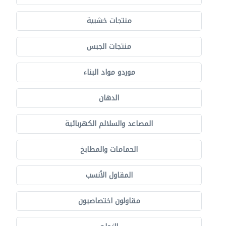
منتجات خشبية
منتجات الجبس
موردو مواد البناء
الدهان
المصاعد والسلالم الكهربائية
الحمامات والمطابخ
المقاول الأنسب
مقاولون اختصاصيون