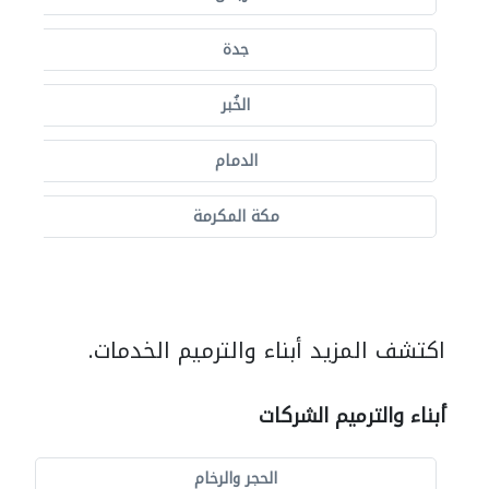
جدة
الخُبر
الدمام
مكة المكرمة
اكتشف المزيد أبناء والترميم الخدمات.
أبناء والترميم الشركات
الحجر والرخام