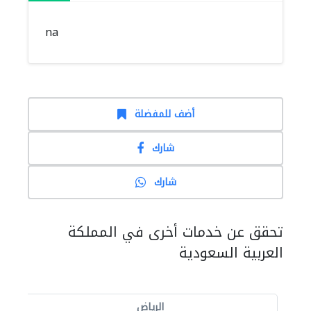
na
أضف للمفضلة
شارك
شارك
تحقق عن خدمات أخرى في المملكة
العربية السعودية
الرياض