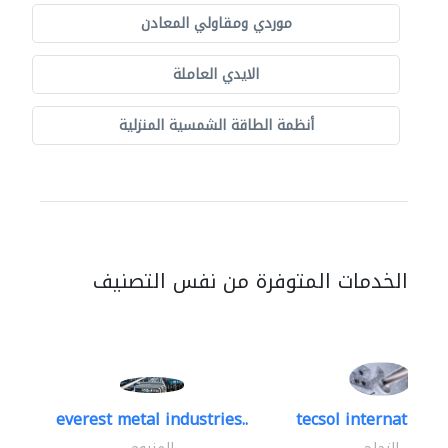
موردي ومقاولي المعادن
الايدي العاملة
أنظمة الطاقة الشمسية المنزلية
الخدمات المتوفرة من نفس التصنيف
everest metal industries..
tecsol international 