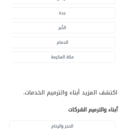
جدة
الخُبر
الدمام
مكة المكرمة
اكتشف المزيد أبناء والترميم الخدمات.
أبناء والترميم الشركات
الحجر والرخام