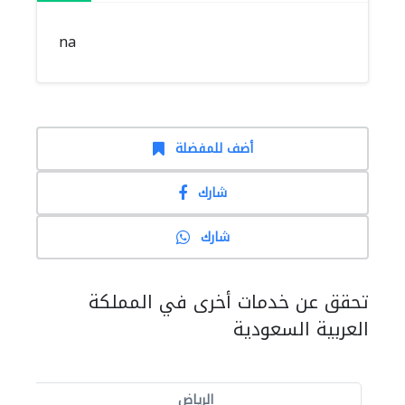
na
أضف للمفضلة
شارك
شارك
تحقق عن خدمات أخرى في المملكة
العربية السعودية
الرياض