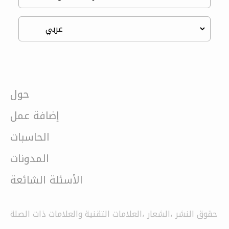
حول
إضافة عمل
الحاسبات
المدونات
الأسئلة الشائعة
حقوق النشر ،الشعار ،العلامات التقنية والعلامات ذات الصلة