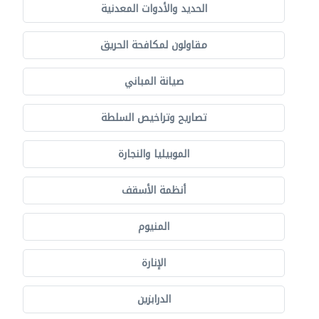
الحديد والأدوات المعدنية
مقاولون لمكافحة الحريق
صيانة المباني
تصاريح وتراخيص السلطة
الموبيليا والنجارة
أنظمة الأسقف
المنيوم
الإنارة
الدرابزين