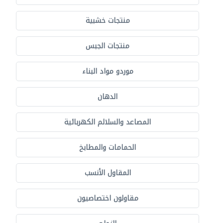
منتجات خشبية
منتجات الجبس
موردو مواد البناء
الدهان
المصاعد والسلالم الكهربائية
الحمامات والمطابخ
المقاول الأنسب
مقاولون اختصاصيون