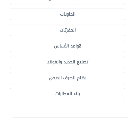
الحاويات
الحفريّات
قواعد الأساس
تصنيع الحديد والفولاذ
نظام الصرف الصحي
بناء المطارات