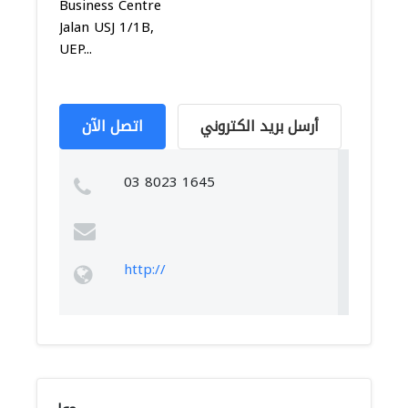
Business Centre
Jalan USJ 1/1B,
UEP...
أرسل بريد الكتروني
اتصل الآن
03 8023 1645
http://