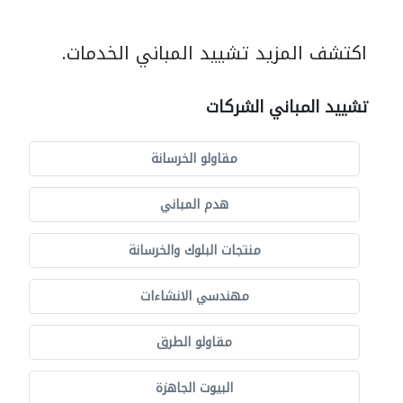
اكتشف المزيد تشييد المباني الخدمات.
تشييد المباني الشركات
مقاولو الخرسانة
هدم المباني
منتجات البلوك والخرسانة
مهندسي الانشاءات
مقاولو الطرق
البيوت الجاهزة