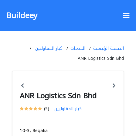
Buildeey
الصفحة الرئيسية
الخدمات
كبار المقاوليين
ANR Logistics Sdn Bhd
ANR Logistics Sdn Bhd
كبار المقاوليين
(5)
10-3, Regalia