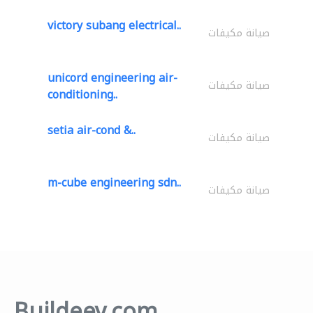
victory subang electrical..
صيانة مكيفات
unicord engineering air-
صيانة مكيفات
conditioning..
setia air-cond &..
صيانة مكيفات
m-cube engineering sdn..
صيانة مكيفات
Buildeey.com