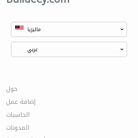
حول
إضافة عمل
الحاسبات
المدونات