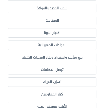
سحب الحديد والفولاذ
السقالات
اختبار التربة
المولدات الكهربائية
بيع وتأجير واستيراد ونقل المعدات الثقيلة
ترحيل المخلفات
تسرّب المياه
كبار المقاوليين
الأبنية مسبقة الصنع