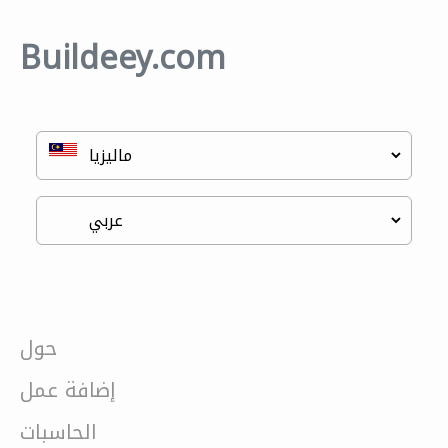
Buildeey.com
حول
إضافة عمل
الحاسبات