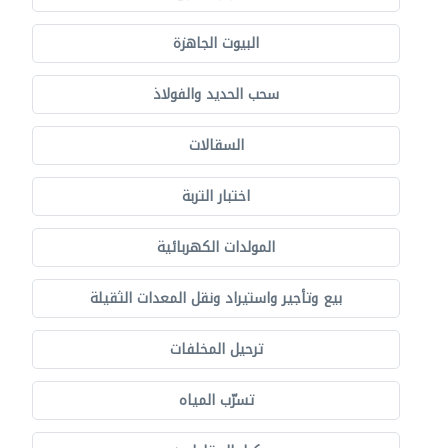
البيوت الجاهزة
سحب الحديد والفولاذ
السقالات
اختبار التربة
المولدات الكهربائية
بيع وتأجير واستيراد ونقل المعدات الثقيلة
ترحيل المخلفات
تسرّب المياه