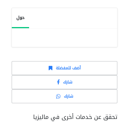
حول
أضف للمفضلة
شارك
شارك
تحقق عن خدمات أخرى في ماليزيا