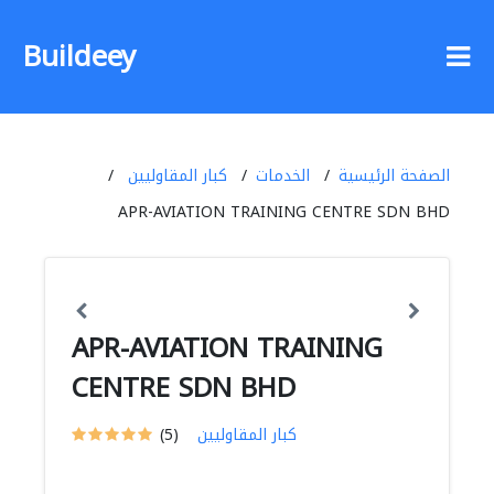
Buildeey
الصفحة الرئيسية
الخدمات
كبار المقاوليين
APR-AVIATION TRAINING CENTRE SDN BHD
APR-AVIATION TRAINING
CENTRE SDN BHD
كبار المقاوليين
(5)