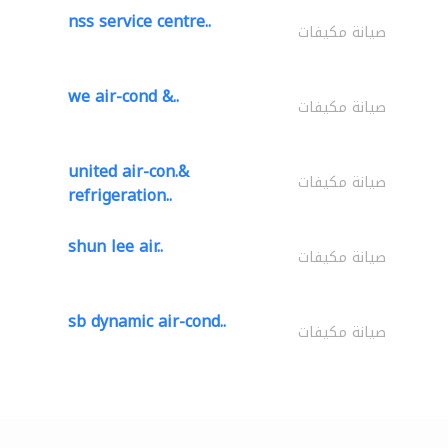
nss service centre..
صيانة مكيفات
we air-cond &..
صيانة مكيفات
united air-con.&
صيانة مكيفات
refrigeration..
shun lee air..
صيانة مكيفات
sb dynamic air-cond..
صيانة مكيفات