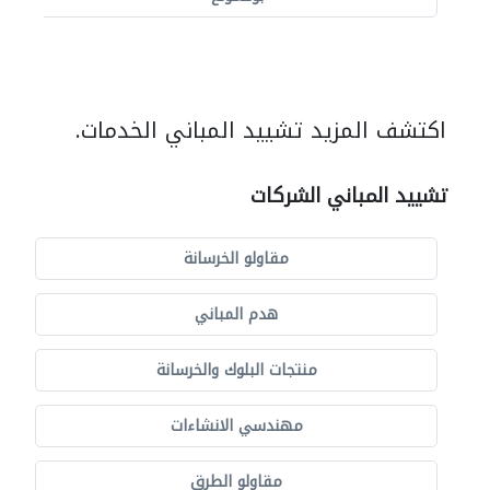
اكتشف المزيد تشييد المباني الخدمات.
تشييد المباني الشركات
مقاولو الخرسانة
هدم المباني
منتجات البلوك والخرسانة
مهندسي الانشاءات
مقاولو الطرق