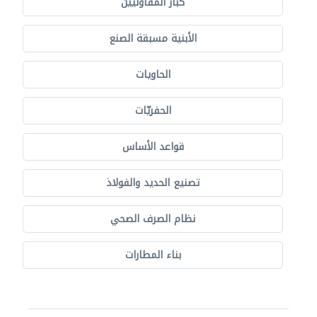
كبار المقاوليين
الأبنية مسبقة الصنع
الحاويات
الحفريّات
قواعد الأساس
تصنيع الحديد والفولاذ
نظام الصرف الصحي
بناء المطارات