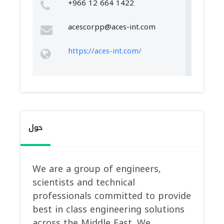
+966 12 664 1422
acescorpp@aces-int.com
https://aces-int.com/
حول
We are a group of engineers,
scientists and technical
professionals committed to provide
best in class engineering solutions
across the Middle East. We