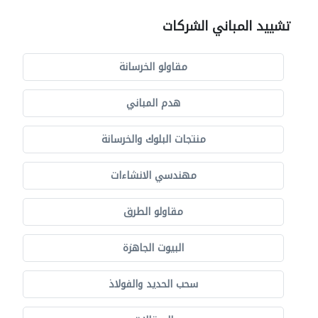
تشييد المباني الشركات
مقاولو الخرسانة
هدم المباني
منتجات البلوك والخرسانة
مهندسي الانشاءات
مقاولو الطرق
البيوت الجاهزة
سحب الحديد والفولاذ