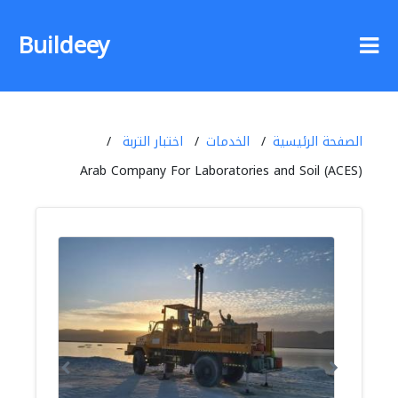
Buildeey
الصفحة الرئيسية
الخدمات
اختبار التربة
Arab Company For Laboratories and Soil (ACES)