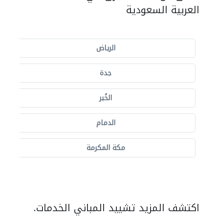
العربية السعودية
الرياض
جدة
الخُبر
الدمام
مكة المكرمة
اكتشف المزيد تشييد المباني الخدمات.