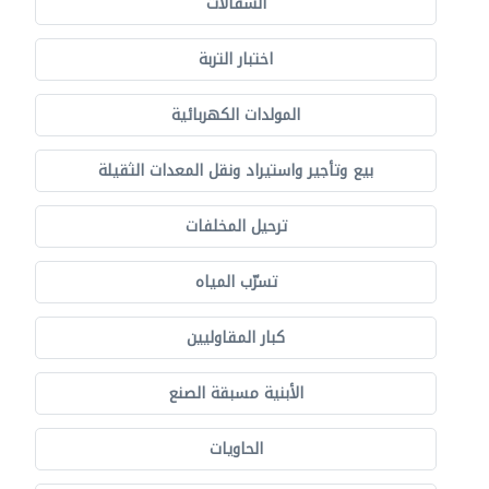
السقالات
اختبار التربة
المولدات الكهربائية
بيع وتأجير واستيراد ونقل المعدات الثقيلة
ترحيل المخلفات
تسرّب المياه
كبار المقاوليين
الأبنية مسبقة الصنع
الحاويات