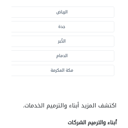
الرياض
جدة
الخُبر
الدمام
مكة المكرمة
اكتشف المزيد أبناء والترميم الخدمات.
أبناء والترميم الشركات