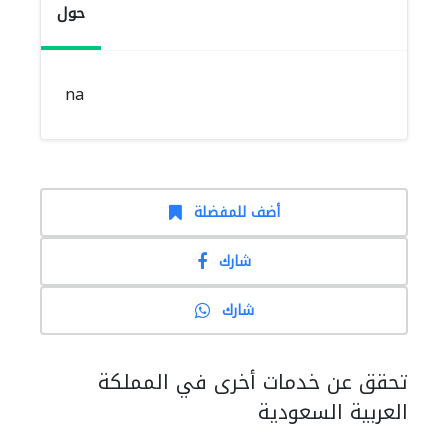
حول
na
أضف للمفضلة
شارك
شارك
تحقق عن خدمات أخرى في المملكة
العربية السعودية