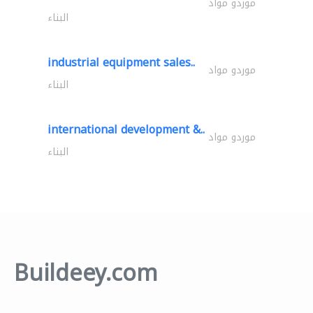
موردو مواد
البناء
industrial equipment sales..
موردو مواد
البناء
international development &..
موردو مواد
البناء
Buildeey.com