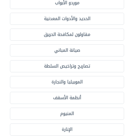
موردو الأبواب
الحديد والأدوات المعدنية
مقاولون لمكافحة الحريق
صيانة المباني
تصاريح وتراخيص السلطة
الموبيليا والنجارة
أنظمة الأسقف
المنيوم
الإنارة