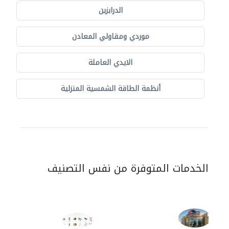
الدرابزين
موردي ومقاولي المعادن
الايدي العاملة
أنظمة الطاقة الشمسية المنزلية
الخدمات المتوفرة من نفس التصنيف