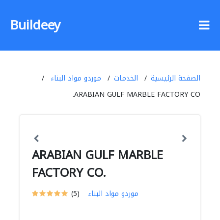
Buildeey
الصفحة الرئيسية
الخدمات
موردو مواد البناء
ARABIAN GULF MARBLE FACTORY CO.
ARABIAN GULF MARBLE
FACTORY CO.
موردو مواد البناء
(5)