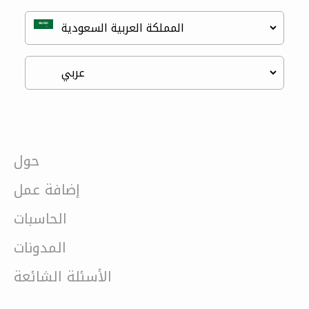
حول
إضافة عمل
الحاسبات
المدونات
الأسئلة الشائعة