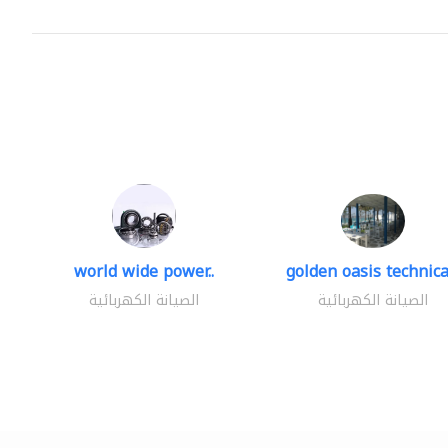
world wide power..
golden oasis technical
الصيانة الكهربائية
الصيانة الكهربائية