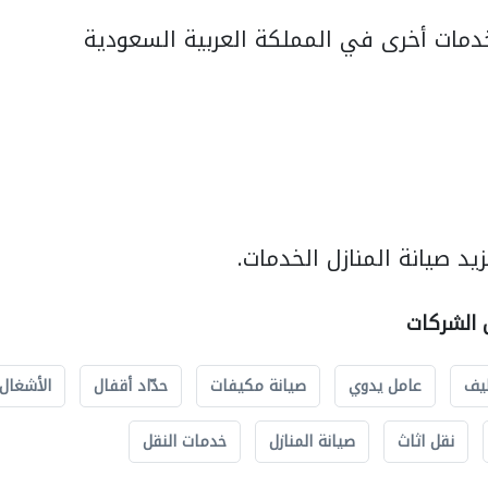
مات أخرى في المملكة العربية السعودية
د صيانة المنازل الخدمات.
ل الشركات
يف
عامل يدوي
صيانة مكيفات
حدّاد أقفال
الأشغال 
نقل اثاث
صيانة المنازل
خدمات النقل