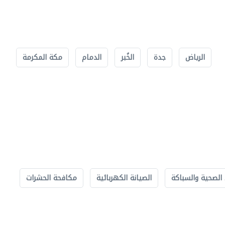
الرياض
جدة
الخُبر
الدمام
مكة المكرمة
الصحية والسباكة
الصيانة الكهربائية
مكافحة الحشرات