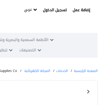
عربي
إضافة عمل
تسجيل الدخول
الأنظمة السمعية والبصرية وتك
التصنيفات
تنظيم
الصفحة الرئيسية
الخدمات
الصيانة الكهربائية
Supplies Co