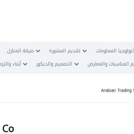
نولوجيا المعلومات
تقديم المشورة
صيانة المنازل
 المناسبات والمعارض
التصميم والديكور
أبناء والتر
Arabian Trading 
 Co