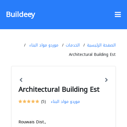
Buildeey
الصفحة الرئيسية
الخدمات
موردو مواد البناء
Architectural Building Est
Architectural Building Est
موردو مواد البناء
(5)
Rouwais Dist.,