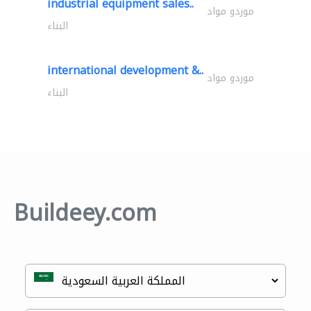
industrial equipment sales..
موردو مواد
البناء
international development &..
موردو مواد
البناء
Buildeey.com