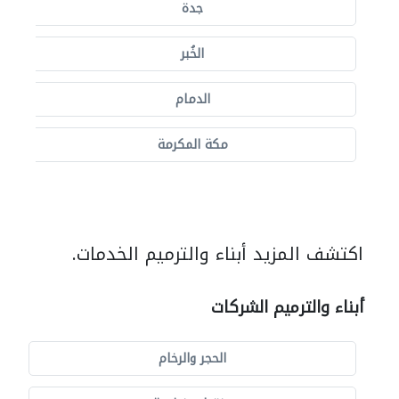
جدة
الخُبر
الدمام
مكة المكرمة
اكتشف المزيد أبناء والترميم الخدمات.
أبناء والترميم الشركات
الحجر والرخام