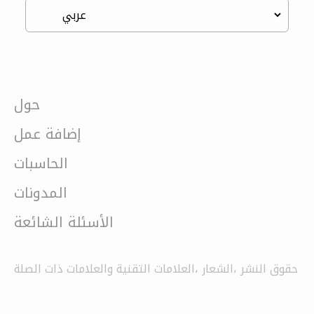
حول
إضافة عمل
الحاسبات
المدونات
الأسئلة الشائعة
حقوق النشر ،الشعار ،العلامات التقنية والعلامات ذات الصلة