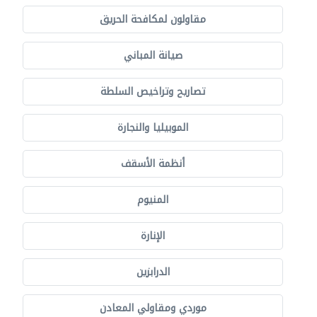
مقاولون لمكافحة الحريق
صيانة المباني
تصاريح وتراخيص السلطة
الموبيليا والنجارة
أنظمة الأسقف
المنيوم
الإنارة
الدرابزين
موردي ومقاولي المعادن