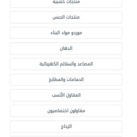
منتجات خشبية
منتجات الجبس
موردو مواد البناء
الدهان
المصاعد والسلالم الكهربائية
الحمامات والمطابخ
المقاول الأنسب
مقاولون اختصاصيون
الزجاج