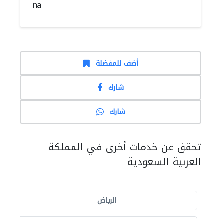
na
أضف للمفضلة
شارك
شارك
تحقق عن خدمات أخرى في المملكة
العربية السعودية
الرياض