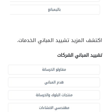
باليمبانغ
اكتشف المزيد تشييد المباني الخدمات.
تشييد المباني الشركات
مقاولو الخرسانة
هدم المباني
منتجات البلوك والخرسانة
مهندسي الانشاءات