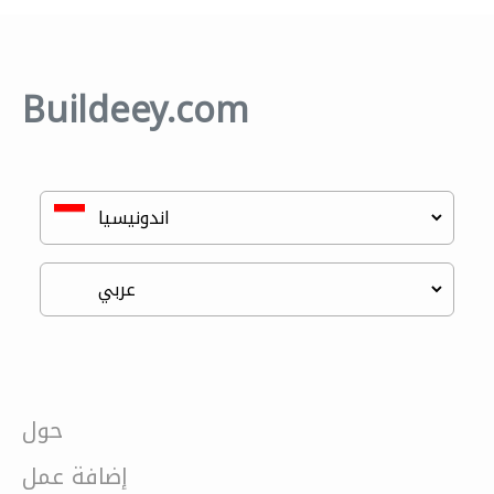
Buildeey.com
حول
إضافة عمل