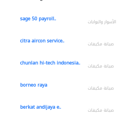
sage 50 payroll..
الأسوار والبوابات
citra aircon service..
صيانة مكيفات
chunlan hi-tech indonesia..
صيانة مكيفات
borneo raya
صيانة مكيفات
berkat andijaya e..
صيانة مكيفات