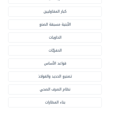
كبار المقاوليين
الأبنية مسبقة الصنع
الحاويات
الحفريّات
قواعد الأساس
تصنيع الحديد والفولاذ
نظام الصرف الصحي
بناء المطارات