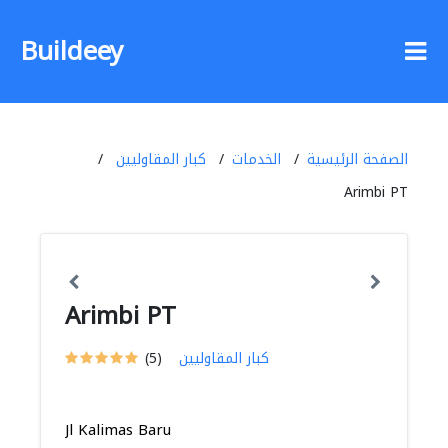
Buildeey
الصفحة الرئيسية
الخدمات
كبار المقاوليين
Arimbi PT
Arimbi PT
كبار المقاوليين
(5)
Jl Kalimas Baru