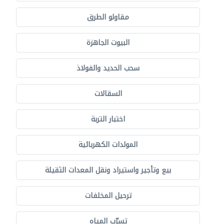
مقاولو الطرق
البيوت الجاهزة
سحب الحديد والفولاذ
السقالات
اختبار التربة
المولدات الكهربائية
بيع وتأجير واستيراد ونقل المعدات الثقيلة
ترحيل المخلفات
تسرّب المياه