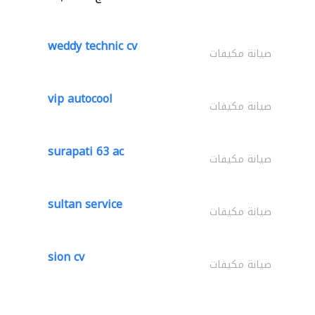
weddy technic cv
صيانة مكيفات
vip autocool
صيانة مكيفات
surapati 63 ac
صيانة مكيفات
sultan service
صيانة مكيفات
sion cv
صيانة مكيفات