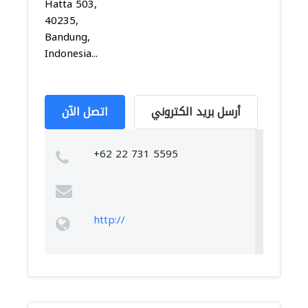
Hatta 503,
40235,
Bandung,
Indonesia...
أرسل بريد الكتروني
اتصل الآن
+62 22 731 5595
http://