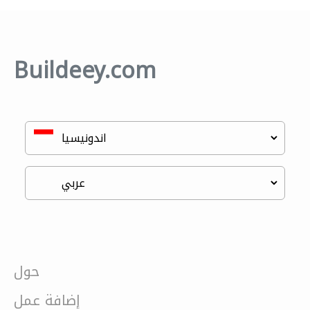
Buildeey.com
حول
إضافة عمل