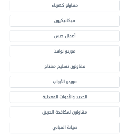
مقاولو كهرباء
ميكانيكيون
أعمال جبس
موردو نوافذ
مقاولون تسليم مفتاح
موردو الأبواب
الحديد والأدوات المعدنية
مقاولون لمكافحة الحريق
صيانة المباني