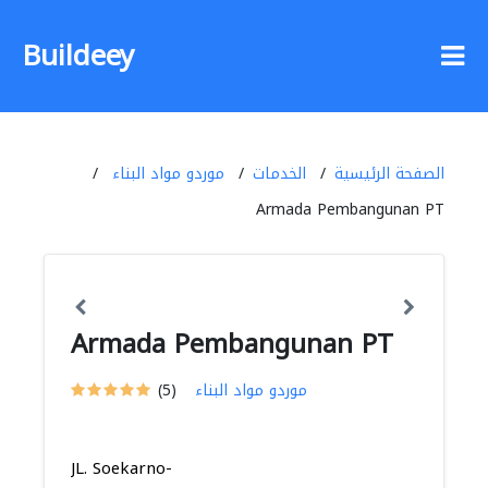
Buildeey
الصفحة الرئيسية
الخدمات
موردو مواد البناء
Armada Pembangunan PT
Armada Pembangunan PT
موردو مواد البناء
(5)
JL. Soekarno-