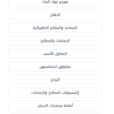
موردو مواد البناء
الدهان
المصاعد والسلالم الكهربائية
الحمامات والمطابخ
المقاول الأنسب
مقاولون اختصاصيون
الزجاج
إكسسوارات المطابخ والحمامات
أنظمة ومنتجات الجدران