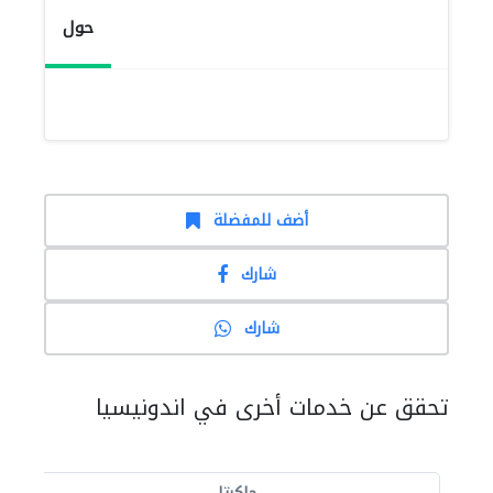
حول
أضف للمفضلة
شارك
شارك
تحقق عن خدمات أخرى في اندونيسيا