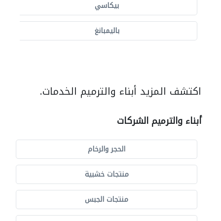
بيكاسي
باليمبانغ
اكتشف المزيد أبناء والترميم الخدمات.
أبناء والترميم الشركات
الحجر والرخام
منتجات خشبية
منتجات الجبس