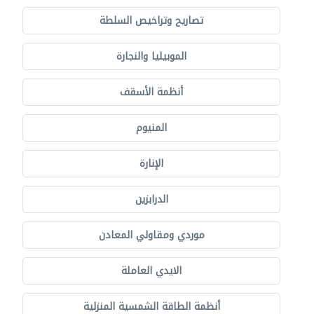
تصاريح وتراخيص السلطة
الموبيليا والنجارة
أنظمة الأسقف
المنيوم
الإنارة
الدرابزين
موردي ومقاولي المعادن
الايدي العاملة
أنظمة الطاقة الشمسية المنزلية