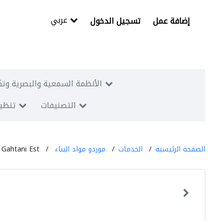
عربي
إضافة عمل
تسجيل الدخول
الأنظمة السمعية والبصرية وتك
التصنيفات
تنظيم
الصفحة الرئيسية
الخدمات
موردو مواد البناء
 Gahtani Est