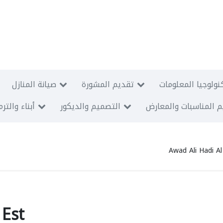
نولوجيا المعلومات
تقديم المشورة
صيانة المنازل
 المناسبات والمعارض
التصميم والديكور
أبناء والتر
Awad Ali Hadi Al
 Est