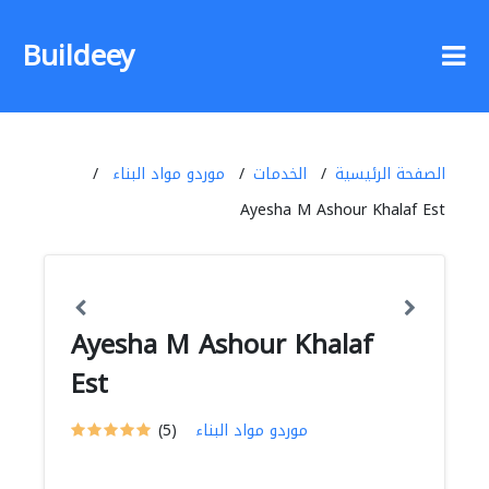
Buildeey
الصفحة الرئيسية
الخدمات
موردو مواد البناء
Ayesha M Ashour Khalaf Est
Ayesha M Ashour Khalaf
Est
موردو مواد البناء
(5)