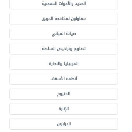
الحديد والأدوات المعدنية
مقاولون لمكافحة الحريق
صيانة المباني
تصاريح وتراخيص السلطة
الموبيليا والنجارة
أنظمة الأسقف
المنيوم
الإنارة
الدرابزين