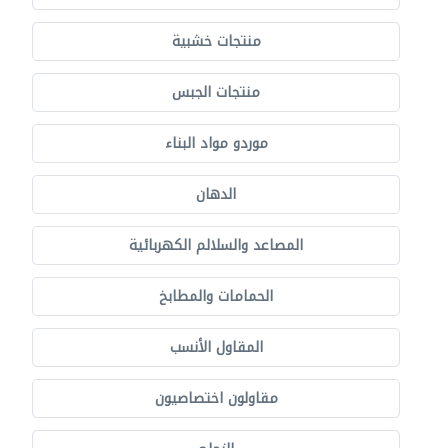
منتجات خشبية
منتجات الجبس
موردو مواد البناء
الدهان
المصاعد والسلالم الكهربائية
الحمامات والمطابخ
المقاول الأنسب
مقاولون اختصاصيون