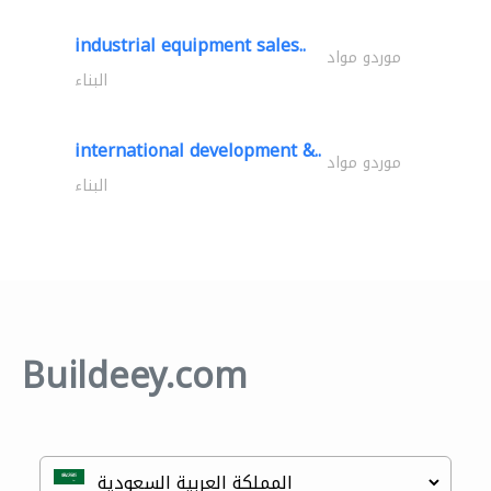
industrial equipment sales..
موردو مواد
البناء
international development &..
موردو مواد
البناء
Buildeey.com