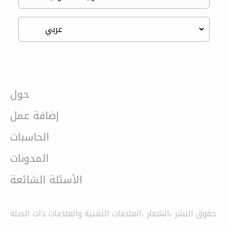
حول
إضافة عمل
الحاسبات
المدونات
الأسئلة الشائعة
حقوق النشر ،الشعار ،العلامات التقنية والعلامات ذات الصلة