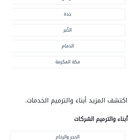
جدة
الخُبر
الدمام
مكة المكرمة
اكتشف المزيد أبناء والترميم الخدمات.
أبناء والترميم الشركات
الحجر والرخام