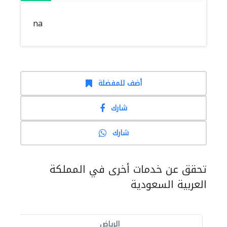
na
أضف للمفضلة
شارك
شارك
تحقق عن خدمات أخرى في المملكة
العربية السعودية
الرياض