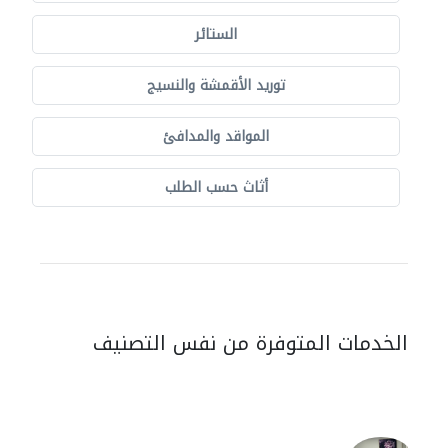
الستائر
توريد الأقمشة والنسيج
المواقد والمدافئ
أثاث حسب الطلب
الخدمات المتوفرة من نفس التصنيف