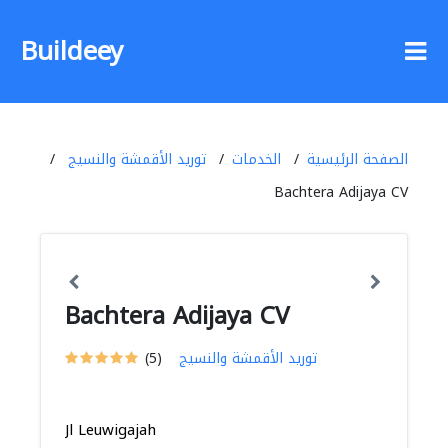
Buildeey
الصفحة الرئيسية
الخدمات
توريد الأقمشة والنسيج
Bachtera Adijaya CV
Bachtera Adijaya CV
توريد الأقمشة والنسيج
(5)
Jl Leuwigajah