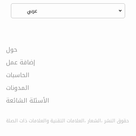
حول
إضافة عمل
الحاسبات
المدونات
الأسئلة الشائعة
حقوق النشر ،الشعار ،العلامات التقنية والعلامات ذات الصلة