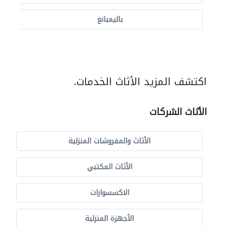
باليمبانغ
اكتشف المزيد الأثاث الخدمات.
الأثاث الشركات
الأثاث والمفروشات المنزلية
الأثاث المكتبي
الاكسسوارات
الأجهزة المنزلية