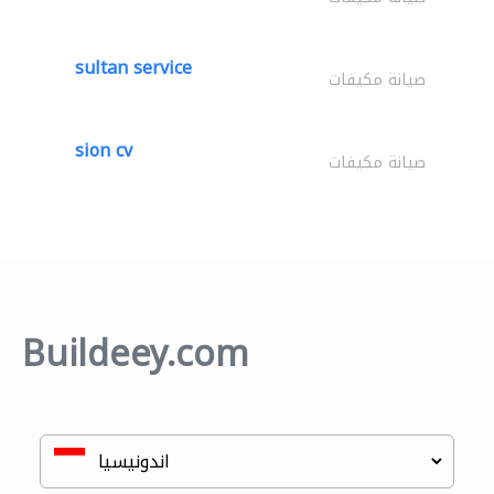
sultan service
صيانة مكيفات
sion cv
صيانة مكيفات
Buildeey.com