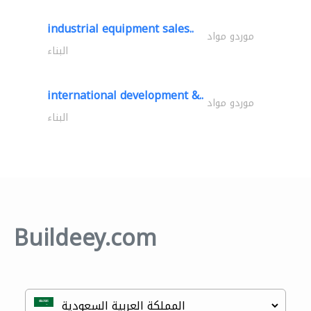
industrial equipment sales..
موردو مواد
البناء
international development &..
موردو مواد
البناء
Buildeey.com