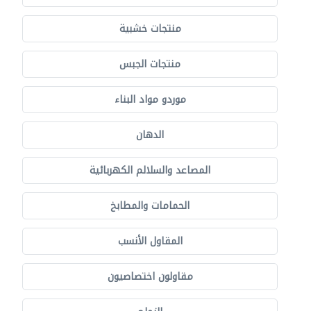
منتجات خشبية
منتجات الجبس
موردو مواد البناء
الدهان
المصاعد والسلالم الكهربائية
الحمامات والمطابخ
المقاول الأنسب
مقاولون اختصاصيون