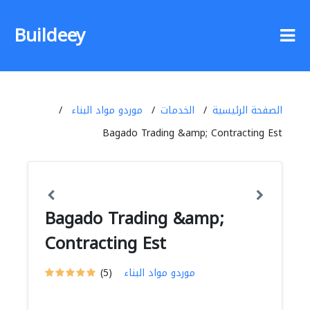
Buildeey
الصفحة الرئيسية
الخدمات
موردو مواد البناء
Bagado Trading &amp; Contracting Est
Bagado Trading &amp;
Contracting Est
موردو مواد البناء
(5)