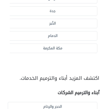
جدة
الخُبر
الدمام
مكة المكرمة
اكتشف المزيد أبناء والترميم الخدمات.
أبناء والترميم الشركات
الحجر والرخام