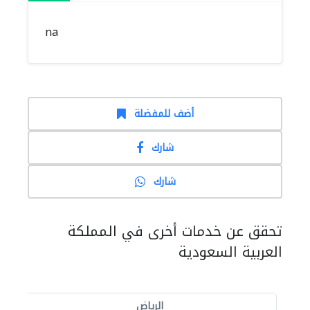
na
أضف للمفضلة
شارك
شارك
تحقق عن خدمات أخرى في المملكة
العربية السعودية
الرياض