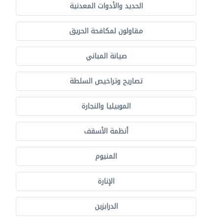
الحديد والأدوات المعدنية
مقاولون لمكافحة الحريق
صيانة المباني
تصاريح وتراخيص السلطة
الموبيليا والنجارة
أنظمة الأسقف
المنيوم
الإنارة
الدرابزين