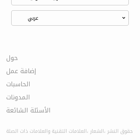
حول
إضافة عمل
الحاسبات
المدونات
الأسئلة الشائعة
حقوق النشر ،الشعار ،العلامات التقنية والعلامات ذات الصلة