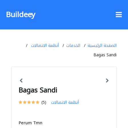
Buildeey
الصفحة الرئيسية
الخدمات
أنظمة الاتصالات
Bagas Sandi
Bagas Sandi
أنظمة الاتصالات
(5)
Perum Tmn