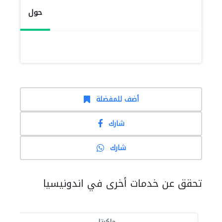
حول
أضف للمفضلة
شارك
شارك
تحقق عن خدمات أخرى في اندونيسيا