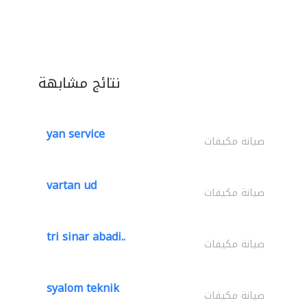
نتائج مشابهة
yan service
صيانة مكيفات
vartan ud
صيانة مكيفات
tri sinar abadi..
صيانة مكيفات
syalom teknik
صيانة مكيفات