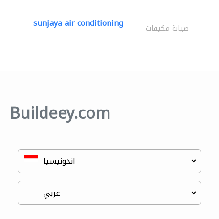
sunjaya air conditioning
صيانة مكيفات
Buildeey.com