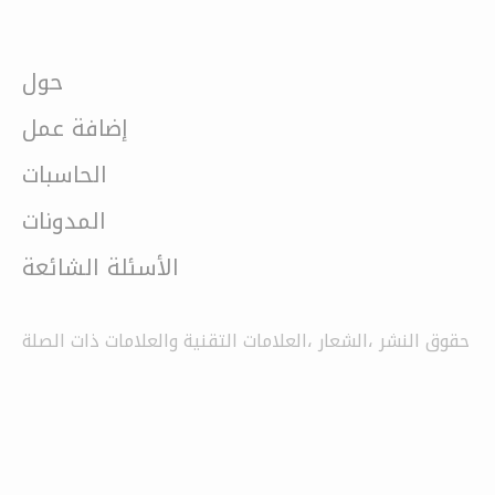
حول
إضافة عمل
الحاسبات
المدونات
الأسئلة الشائعة
حقوق النشر ،الشعار ،العلامات التقنية والعلامات ذات الصلة