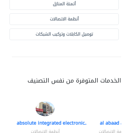
أتمتة المنازل
أنظمة الاتصالات
توصيل الكابلات وتركيب الشبكات
الخدمات المتوفرة من نفس التصنيف
absolute integrated electronic..
al abaad al..
أنظمة الاتصالات
أنظمة الاتصالات