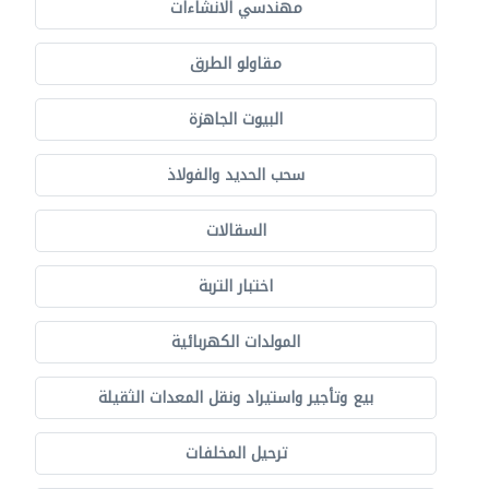
مهندسي الانشاءات
مقاولو الطرق
البيوت الجاهزة
سحب الحديد والفولاذ
السقالات
اختبار التربة
المولدات الكهربائية
بيع وتأجير واستيراد ونقل المعدات الثقيلة
ترحيل المخلفات