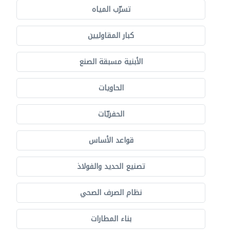
تسرّب المياه
كبار المقاوليين
الأبنية مسبقة الصنع
الحاويات
الحفريّات
قواعد الأساس
تصنيع الحديد والفولاذ
نظام الصرف الصحي
بناء المطارات