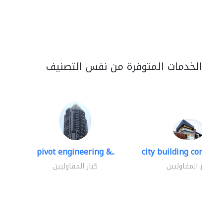
الخدمات المتوفرة من نفس التصنيف
pivot engineering &..
city building contracti
كبار المقاوليين
كبار المقاوليين