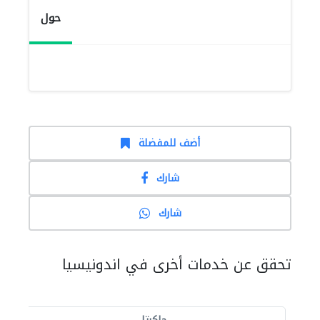
حول
أضف للمفضلة
شارك
شارك
تحقق عن خدمات أخرى في اندونيسيا