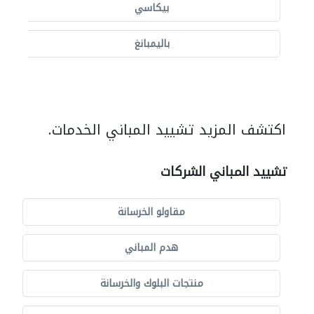
بيكاسي
باليمبانغ
اكتشف المزيد تشييد المباني الخدمات.
تشييد المباني الشركات
مقاولو الخرسانة
هدم المباني
منتجات البلوك والخرسانة