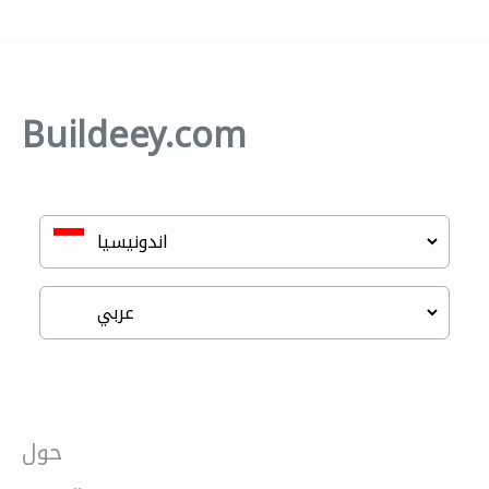
Buildeey.com
حول