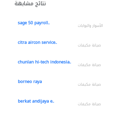
نتائج مشابهة
sage 50 payroll..
الأسوار والبوابات
citra aircon service..
صيانة مكيفات
chunlan hi-tech indonesia..
صيانة مكيفات
borneo raya
صيانة مكيفات
berkat andijaya e..
صيانة مكيفات