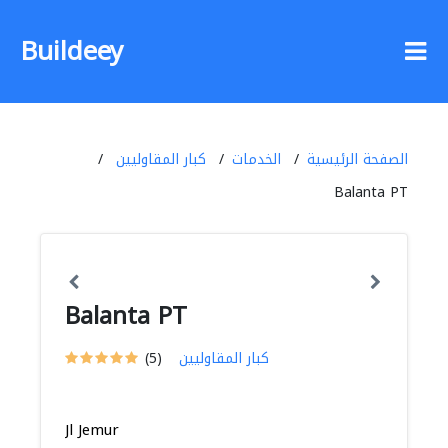
Buildeey
الصفحة الرئيسية
الخدمات
كبار المقاوليين
Balanta PT
Balanta PT
كبار المقاوليين
(5)
Jl Jemur