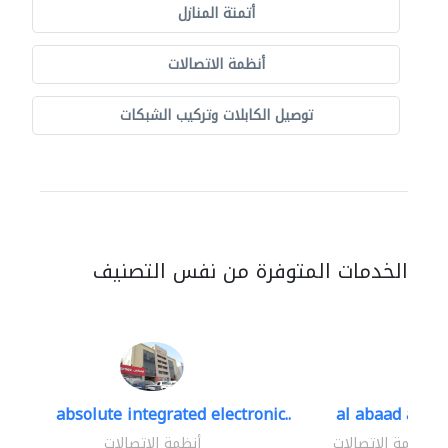
أتمتة المنازل
أنظمة الاتصالات
توصيل الكابلات وتركيب الشبكات
الخدمات المتوفرة من نفس التصنيف
absolute integrated electronic..
al abaad al..
أنظمة الاتصالات
أنظمة الاتصالات