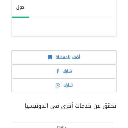
حول
أضف للمفضلة
شارك
شارك
تحقق عن خدمات أخرى في اندونيسيا