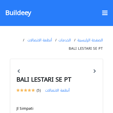
Buildeey
الصفحة الرئيسية
الخدمات
أنظمة الاتصالات
BALI LESTARI SE PT
BALI LESTARI SE PT
أنظمة الاتصالات
(5)
Jl Simpati