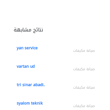
نتائج مشابهة
yan service
صيانة مكيفات
vartan ud
صيانة مكيفات
tri sinar abadi..
صيانة مكيفات
syalom teknik
صيانة مكيفات