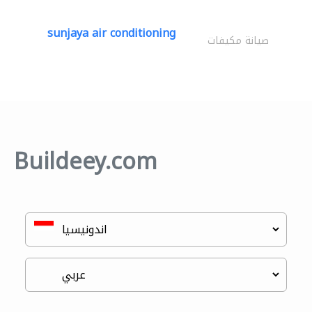
sunjaya air conditioning
صيانة مكيفات
Buildeey.com