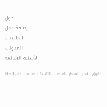
حول
إضافة عمل
الحاسبات
المدونات
الأسئلة الشائعة
حقوق النشر ،الشعار ،العلامات التقنية والعلامات ذات الصلة