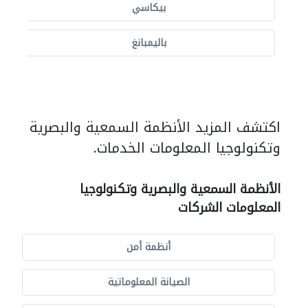
بيكاسي
باليمبانغ
اكتشف المزيد الأنظمة السمعية والبصرية
وتكنولوجيا المعلومات الخدمات.
الأنظمة السمعية والبصرية وتكنولوجيا
المعلومات الشركات
أنظمة أمن
الصيانة المعلوماتية