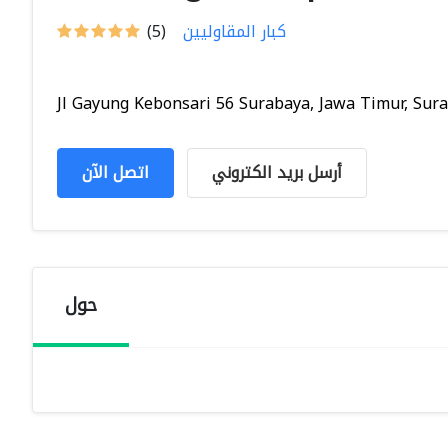
كبار المقاوليين
(5)
Jl Gayung Kebonsari 56 Surabaya, Jawa Timur, Surab
أرسل بريد الكتروني
اتصل الآن
حول