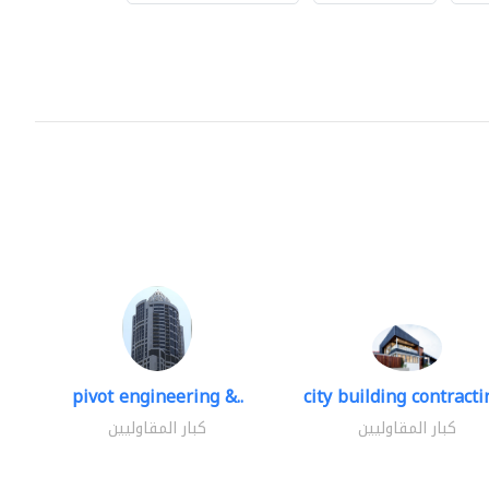
pivot engineering &..
city building contractin
كبار المقاوليين
كبار المقاوليين