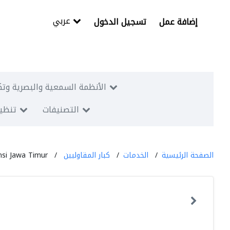
عربي
إضافة عمل
تسجيل الدخول
الأنظمة السمعية والبصرية وتك
التصنيفات
تنظيم
الصفحة الرئيسية
الخدمات
كبار المقاوليين
nsi Jawa Timur