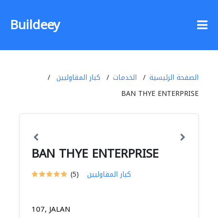
Buildeey
الصفحة الرئيسية
الخدمات
كبار المقاوليين
BAN THYE ENTERPRISE
BAN THYE ENTERPRISE
كبار المقاوليين
(5)
107, JALAN