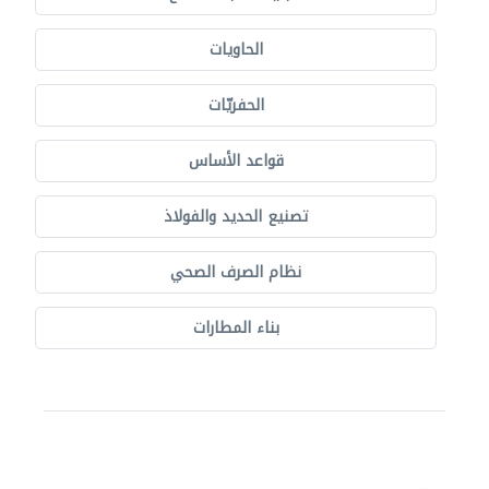
الحاويات
الحفريّات
قواعد الأساس
تصنيع الحديد والفولاذ
نظام الصرف الصحي
بناء المطارات