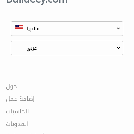
حول
إضافة عمل
الحاسبات
المدونات