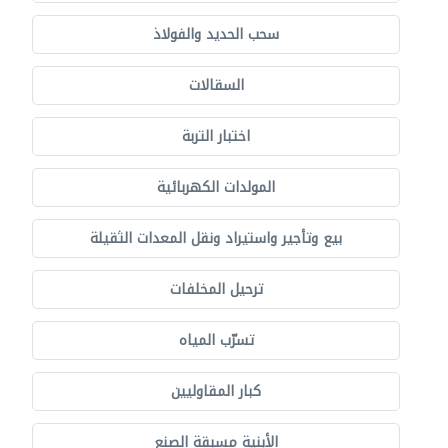
سحب الحديد والفولاذ
السقالات
اختبار التربة
المولدات الكهربائية
بيع وتأجير واستيراد ونقل المعدات الثقيلة
ترحيل المخلفات
تسرّب المياه
كبار المقاوليين
الأبنية مسبقة الصنع