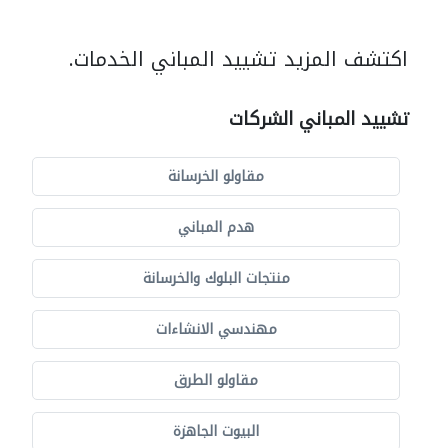
اكتشف المزيد تشييد المباني الخدمات.
تشييد المباني الشركات
مقاولو الخرسانة
هدم المباني
منتجات البلوك والخرسانة
مهندسي الانشاءات
مقاولو الطرق
البيوت الجاهزة