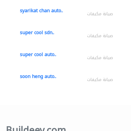
syarikat chan auto..
صيانة مكيفات
super cool sdn..
صيانة مكيفات
super cool auto..
صيانة مكيفات
soon heng auto..
صيانة مكيفات
Buildeey.com