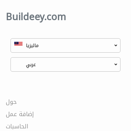
Buildeey.com
حول
إضافة عمل
الحاسبات