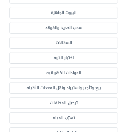
البيوت الجاهزة
سحب الحديد والفولاذ
السقالات
اختبار التربة
المولدات الكهربائية
بيع وتأجير واستيراد ونقل المعدات الثقيلة
ترحيل المخلفات
تسرّب المياه