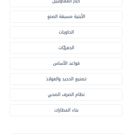
كبار المقاوليين
الأبنية مسبقة الصنع
الحاويات
الحفريّات
قواعد الأساس
تصنيع الحديد والفولاذ
نظام الصرف الصحي
بناء المطارات