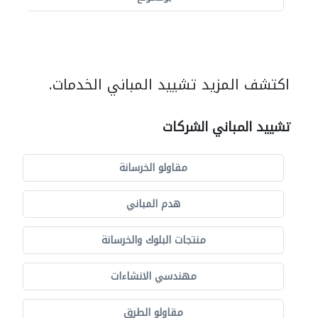
اكتشف المزيد تشييد المباني الخدمات.
تشييد المباني الشركات
مقاولو الخرسانة
هدم المباني
منتجات البلوك والخرسانة
مهندسي الانشاءات
مقاولو الطرق