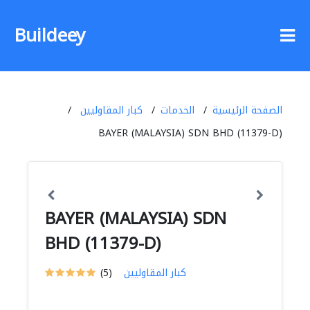
Buildeey
الصفحة الرئيسية
الخدمات
كبار المقاوليين
BAYER (MALAYSIA) SDN BHD (11379-D)
BAYER (MALAYSIA) SDN
BHD (11379-D)
كبار المقاوليين
(5)