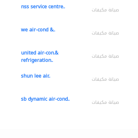
nss service centre..
صيانة مكيفات
we air-cond &..
صيانة مكيفات
united air-con.&
صيانة مكيفات
refrigeration..
shun lee air..
صيانة مكيفات
sb dynamic air-cond..
صيانة مكيفات