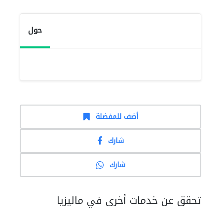
حول
أضف للمفضلة
شارك
شارك
تحقق عن خدمات أخرى في ماليزيا