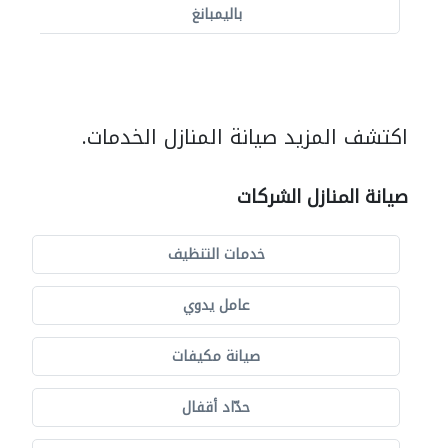
باليمبانغ
اكتشف المزيد صيانة المنازل الخدمات.
صيانة المنازل الشركات
خدمات التنظيف
عامل يدوي
صيانة مكيفات
حدّاد أقفال