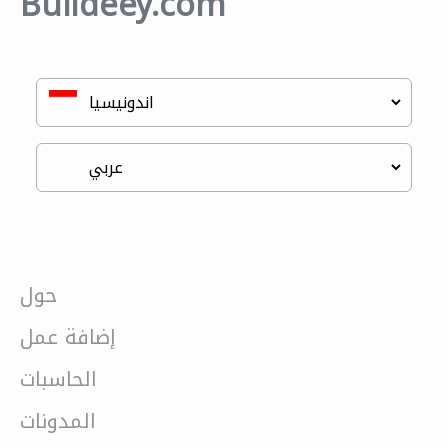
Buildeey.com
حول
إضافة عمل
الحاسبات
المدونات