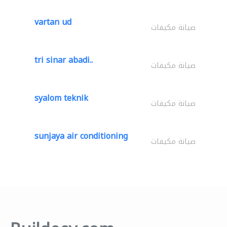
vartan ud
صيانة مكيفات
tri sinar abadi..
صيانة مكيفات
syalom teknik
صيانة مكيفات
sunjaya air conditioning
صيانة مكيفات