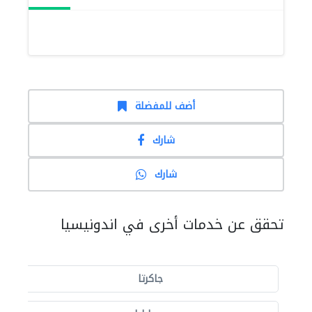
أضف للمفضلة
شارك
شارك
تحقق عن خدمات أخرى في اندونيسيا
جاكرتا