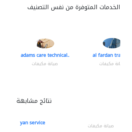
الخدمات المتوفرة من نفس التصنيف
adams care technical..
al fardan trading.
صيانة مكيفات
صيانة مكيفات
نتائج مشابهة
yan service
صيانة مكيفات