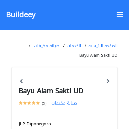
Buildeey
الصفحة الرئيسية
الخدمات
صيانة مكيفات
Bayu Alam Sakti UD
Bayu Alam Sakti UD
صيانة مكيفات
(5)
Jl P Diponegoro