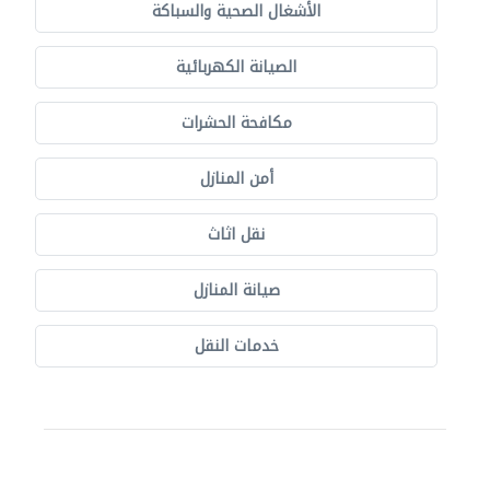
الأشغال الصحية والسباكة
الصيانة الكهربائية
مكافحة الحشرات
أمن المنازل
نقل اثاث
صيانة المنازل
خدمات النقل