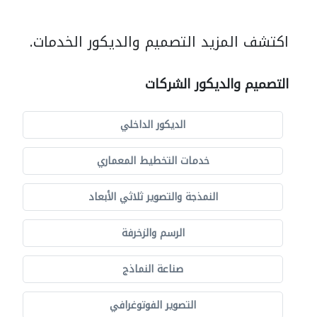
اكتشف المزيد التصميم والديكور الخدمات.
التصميم والديكور الشركات
الديكور الداخلي
خدمات التخطيط المعماري
النمذجة والتصوير ثلاثي الأبعاد
الرسم والزخرفة
صناعة النماذج
التصوير الفوتوغرافي