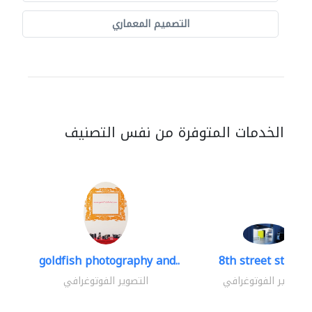
التصميم المعماري
الخدمات المتوفرة من نفس التصنيف
goldfish photography and..
8th street studio
التصوير الفوتوغرافي
التصوير الفوتوغرافي