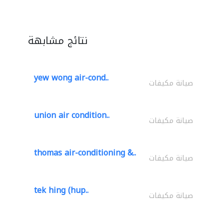
نتائج مشابهة
yew wong air-cond..
صيانة مكيفات
union air condition..
صيانة مكيفات
thomas air-conditioning &..
صيانة مكيفات
tek hing (hup..
صيانة مكيفات