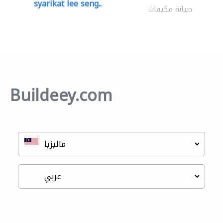
syarikat lee seng..
صيانة مكيفات
Buildeey.com