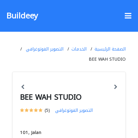
Buildeey
الصفحة الرئيسية
الخدمات
التصوير الفوتوغرافي
BEE WAH STUDIO
BEE WAH STUDIO
التصوير الفوتوغرافي
(5)
101, Jalan