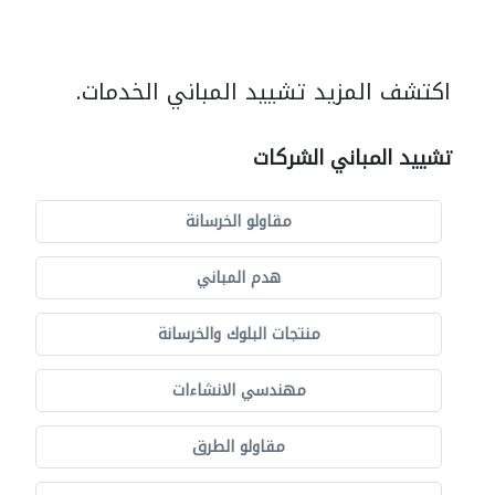
اكتشف المزيد تشييد المباني الخدمات.
تشييد المباني الشركات
مقاولو الخرسانة
هدم المباني
منتجات البلوك والخرسانة
مهندسي الانشاءات
مقاولو الطرق