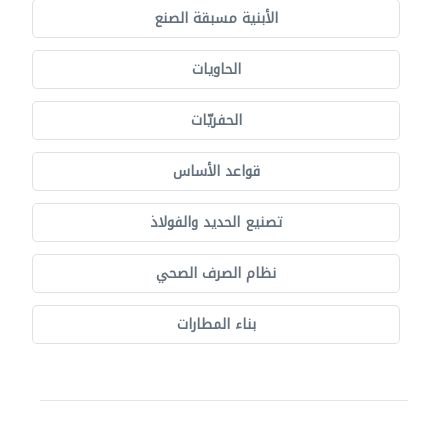
الأبنية مسبقة الصنع
الحاويات
الحفريّات
قواعد الأساس
تصنيع الحديد والفولاذ
نظام الصرف الصحي
بناء المطارات