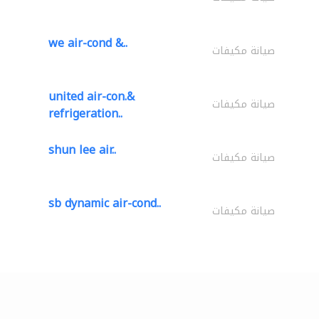
we air-cond &..
صيانة مكيفات
united air-con.&
صيانة مكيفات
refrigeration..
shun lee air..
صيانة مكيفات
sb dynamic air-cond..
صيانة مكيفات