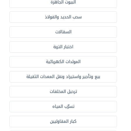
البيوت الجاهزة
سحب الحديد والفولاذ
السقالات
اختبار التربة
المولدات الكهربائية
بيع وتأجير واستيراد ونقل المعدات الثقيلة
ترحيل المخلفات
تسرّب المياه
كبار المقاوليين