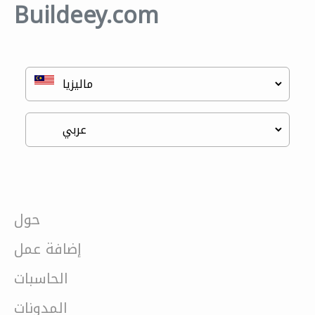
Buildeey.com
حول
إضافة عمل
الحاسبات
المدونات