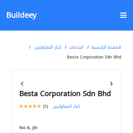
Buildeey
الصفحة الرئيسية
الخدمات
كبار المقاوليين
Besta Corporation Sdn Bhd
Besta Corporation Sdn Bhd
كبار المقاوليين
(5)
No 6, Jln