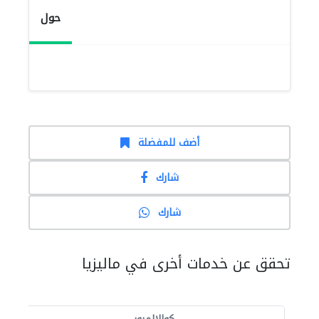
حول
أضف للمفضلة
شارك
شارك
تحقق عن خدمات أخرى في ماليزيا