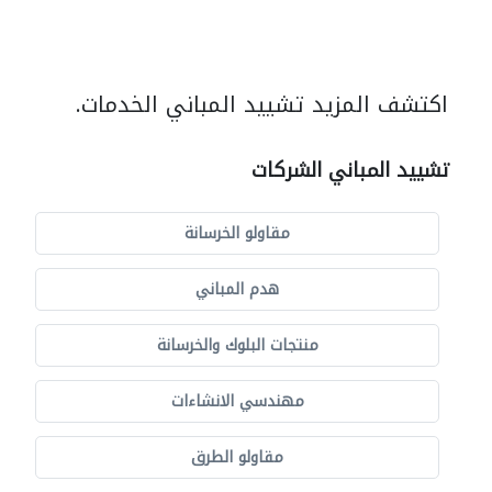
اكتشف المزيد تشييد المباني الخدمات.
تشييد المباني الشركات
مقاولو الخرسانة
هدم المباني
منتجات البلوك والخرسانة
مهندسي الانشاءات
مقاولو الطرق