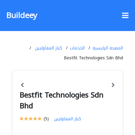
Buildeey
الصفحة الرئيسية
الخدمات
كبار المقاوليين
Bestfit Technologies Sdn Bhd
Bestfit Technologies Sdn
Bhd
كبار المقاوليين
(5)