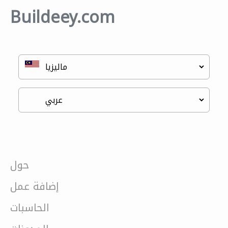
Buildeey.com
حول
إضافة عمل
الحاسبات