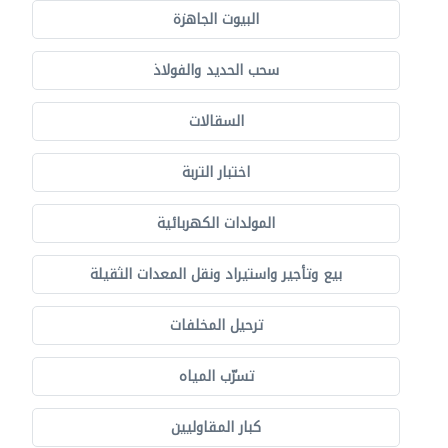
البيوت الجاهزة
سحب الحديد والفولاذ
السقالات
اختبار التربة
المولدات الكهربائية
بيع وتأجير واستيراد ونقل المعدات الثقيلة
ترحيل المخلفات
تسرّب المياه
كبار المقاوليين