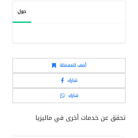
حول
أضف للمفضلة
شارك
شارك
تحقق عن خدمات أخرى في ماليزيا