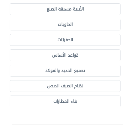
الأبنية مسبقة الصنع
الحاويات
الحفريّات
قواعد الأساس
تصنيع الحديد والفولاذ
نظام الصرف الصحي
بناء المطارات