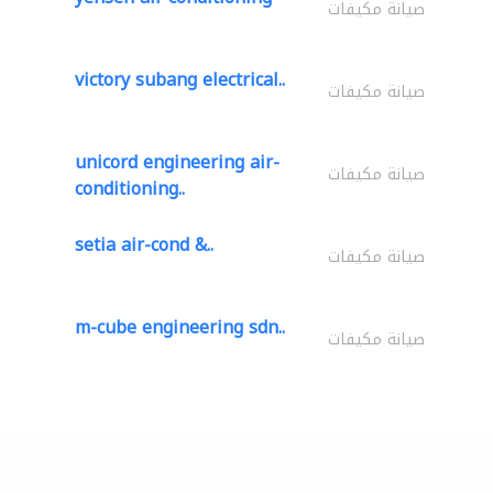
صيانة مكيفات
victory subang electrical..
صيانة مكيفات
unicord engineering air-
صيانة مكيفات
conditioning..
setia air-cond &..
صيانة مكيفات
m-cube engineering sdn..
صيانة مكيفات