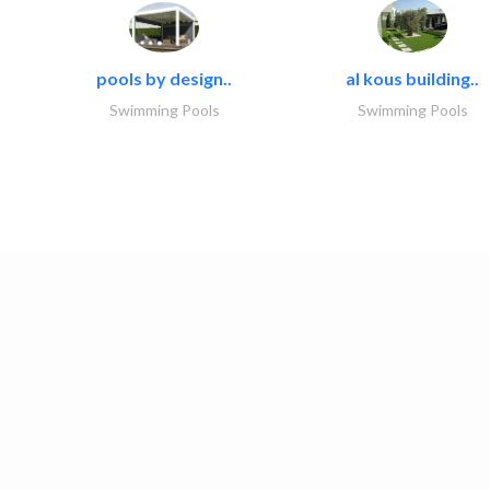
pools by design..
al kous building..
Swimming Pools
Swimming Pools