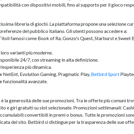
patibilità con dispositivi mobili, fino al supporto per il gioco resp
tissima libreria di giochi. La piattaforma propone una selezione cur
e preferenze del pubblico italiano. Gli utenti possono accedere a:
. Titoli famosi come Book of Ra, Gonzo's Quest, Starburst e Sweet
 loro varianti più moderne.
sponibile 24/7, con streaming in alta definizione.
un'esperienza più dinamica.
ome NetEnt, Evolution Gaming, Pragmatic Play,
Betbird Sport
Playte
 e funzionalità avanzate.
e
è la generosità delle sue promozioni. Tra le offerte più comuni tr
o e giri gratuiti su slot selezionate. Promozioni settimanali: Cas
accumulabili convertibili in premi o bonus. Tutte le promozioni so
icata del sito. Betbird si distingue per la trasparenza delle sue offe