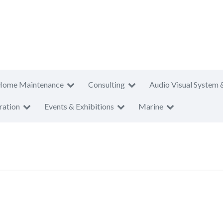
Home Maintenance
Consulting
Audio Visual System 
ration
Events & Exhibitions
Marine