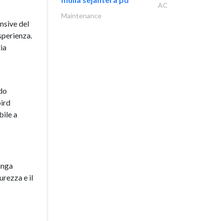
AC
Maintenance
nsive del
sperienza.
ia
ndo
bird
bile a
unga
urezza e il