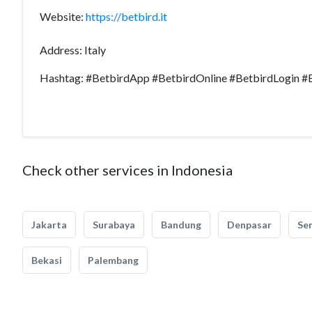
Website:
https://betbird.it
Address: Italy
Hashtag: #BetbirdApp #BetbirdOnline #BetbirdLogin #
Check other services in Indonesia
Jakarta
Surabaya
Bandung
Denpasar
Se
Bekasi
Palembang