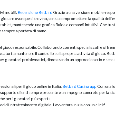
vi mobili.
Recensione Betbird
Grazie a una versione mobile-respo
o giocare ovunque si trovino, senza compromettere la qualità dell'e
ablet, mantenendo una grafica fluida e comandi intuitivi. Che tu st
 è sempre a portata di mano.
 gioco responsabile. Collaborando con enti specializzati e offre
ocatori a mantenere il controllo sulla propria attività di gioco. Bet
 per giocatori problematici, dimostrando un approccio serio e sensi
sionali per il gioco online in Italia.
Betbird Casino app
Con una l
n supporto clienti sempre presente e un impegno concreto per la sic
che per i giocatori più esperti.
d di intrattenimento digitale. L'avventura inizia con un click!