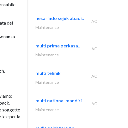
onsabile.
nesarindo sejuk abadi..
AC
ata dei
Maintenance
 Bonanza
multi prima perkasa..
AC
Maintenance
ch,
multi tehnik
AC
Maintenance
oviamo:
multi national mandiri
hback,
AC
no soggette
Maintenance
rte e per la
mulia sejahtera pd