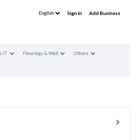
English
Sign In
Add Business
& IT
Floorings & Wall
Others