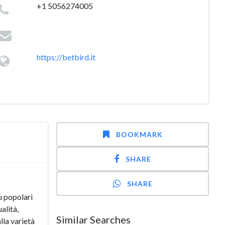
+1 5056274005
https://betbird.it
BOOKMARK
SHARE
SHARE
ù popolari
alità,
Similar Searches
lla varietà