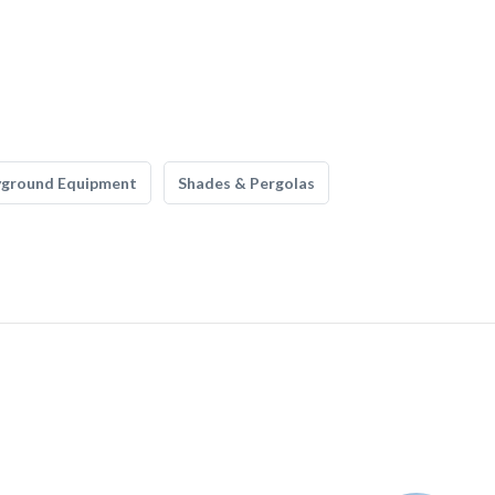
yground Equipment
Shades & Pergolas